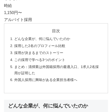
時給
1,150円〜
アルバイト採用
目次
どんな企業が、何に悩んでいたのか
採用した2名のプロフィール比較
採用が決まるまでのストーリー
この採用で学べる3つのポイント
まとめ：清掃業は外国籍採用の最適入口、1求人2名採
用が証明した
外国人採用に興味がある企業担当者様へ
どんな企業が、何に悩んでいたのか