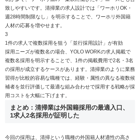
致しやすいです。清掃業の求人設計では「ワーホリOK・
週28時間制限なし」を明示することで、ワーホリ外国籍
人材の応募を増やせます。
3
1件の求人で複数採用を狙う「並行採用設計」が有効
採用ニーズが複数名の場合、YOLO WORKの求人掲載で
複数名採用を明示することで、1件の掲載費用で2名・3名
の採用が成立するケースがあります。清掃業のように業務
習得が比較的容易な職種では、経験・属性の異なる複数候
補者を並行評価して最適な組み合わせで採用する戦略が採
用コストを大幅に下げます。
まとめ：清掃業は外国籍採用の最適入口、
1求人2名採用が証明した
今回の採用は、清掃という職種の外国籍人材適性の高さ