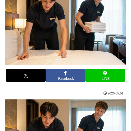
Facebook
LINE
2026.05.01