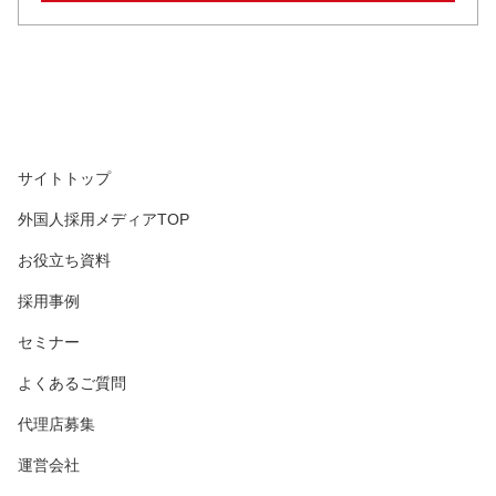
サイトトップ
外国人採用メディアTOP
お役立ち資料
採用事例
セミナー
よくあるご質問
代理店募集
運営会社