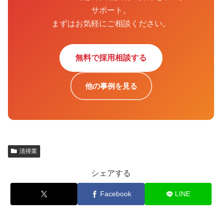
サポート。
まずはお気軽にご相談ください。
無料で採用相談する
他の事例を見る
清掃業
シェアする
Facebook
LINE