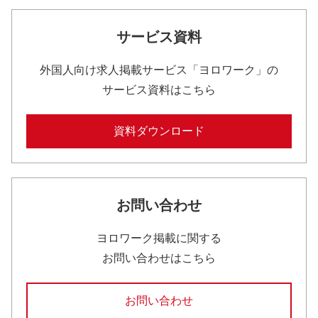
サービス資料
外国人向け求人掲載サービス「ヨロワーク」の
サービス資料はこちら
資料ダウンロード
お問い合わせ
ヨロワーク掲載に関する
お問い合わせはこちら
お問い合わせ