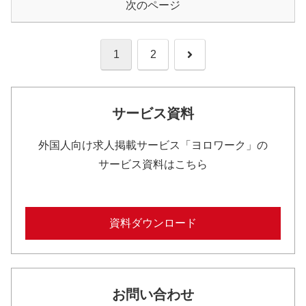
次のページ
次
1
2
へ
サービス資料
外国人向け求人掲載サービス「ヨロワーク」の
サービス資料はこちら
資料ダウンロード
お問い合わせ