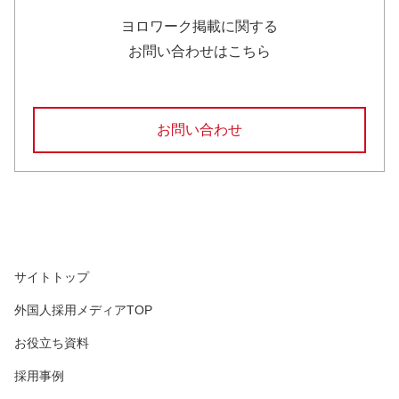
ヨロワーク掲載に関する
お問い合わせはこちら
お問い合わせ
サイトトップ
外国人採用メディアTOP
お役立ち資料
採用事例