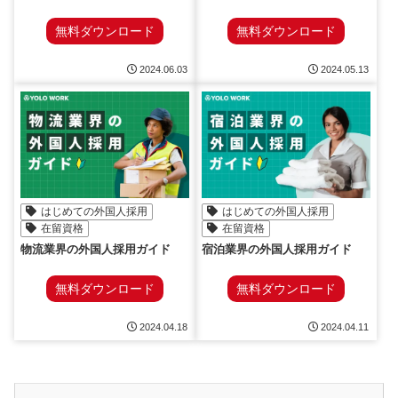
無料ダウンロード
無料ダウンロード
2024.06.03
2024.05.13
はじめての外国人採用
はじめての外国人採用
在留資格
在留資格
物流業界の外国人採用ガイド
宿泊業界の外国人採用ガイド
無料ダウンロード
無料ダウンロード
2024.04.18
2024.04.11