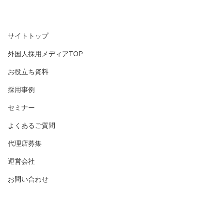
サイトトップ
外国人採用メディアTOP
お役立ち資料
採用事例
セミナー
よくあるご質問
代理店募集
運営会社
お問い合わせ