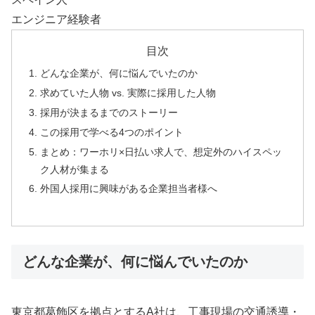
エンジニア経験者
目次
どんな企業が、何に悩んでいたのか
求めていた人物 vs. 実際に採用した人物
採用が決まるまでのストーリー
この採用で学べる4つのポイント
まとめ：ワーホリ×日払い求人で、想定外のハイスペッ
ク人材が集まる
外国人採用に興味がある企業担当者様へ
どんな企業が、何に悩んでいたのか
東京都葛飾区を拠点とするA社は、工事現場の交通誘導・