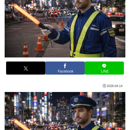
Facebook
LINE
2026.04.14