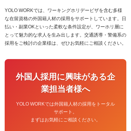
YOLO WORKでは、ワーキングホリデービザを含む多様
な在留資格の外国籍人材の採用をサポートしています。日
払い・副業OKといった柔軟な条件設定が、ワーホリ層に
とって魅力的な求人を生み出します。交通誘導・警備系の
採用をご検討の企業様は、ぜひお気軽にご相談ください。
外国人採用に興味がある企
業担当者様へ
YOLO WORKでは外国籍人材の採用をトータル
サポート。
まずはお気軽にご相談ください。