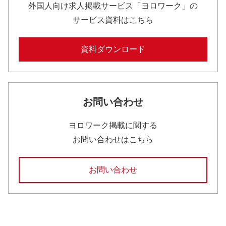
外国人向け求人掲載サービス「ヨロワーク」の
サービス資料はこちら
資料ダウンロード
お問い合わせ
ヨロワーク掲載に関する
お問い合わせはこちら
お問い合わせ