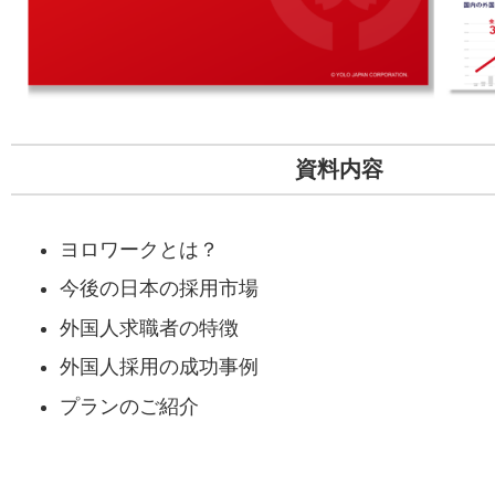
資料内容
ヨロワークとは？
今後の日本の採用市場
外国人求職者の特徴
外国人採用の成功事例
プランのご紹介