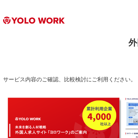
外
サービス内容のご確認、比較検討にご利用ください。