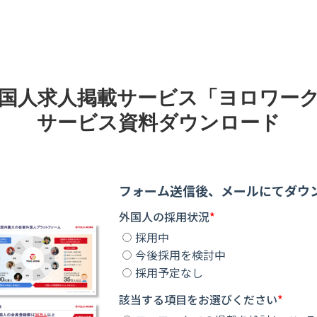
国人求人掲載サービス「ヨロワー
サービス資料ダウンロード