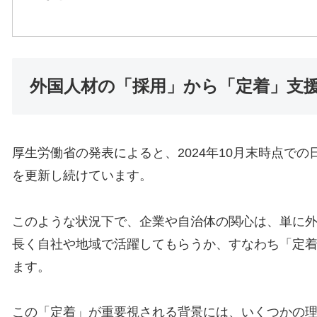
外国人材の「採用」から「定着」支
厚生労働省の発表によると、2024年10月末時点で
を更新し続けています。
このような状況下で、企業や自治体の関心は、単に
長く自社や地域で活躍してもらうか、すなわち「定
ます。
この「定着」が重要視される背景には、いくつかの