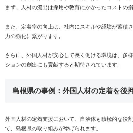
まず、人材の流出は採用や教育にかかったコストの
また、定着率の向上は、社内にスキルや経験が蓄積
力の強化に繋がります。
さらに、外国人材が安心して長く働ける環境は、多
ションの創出にも貢献すると期待されています。
島根県の事例：外国人材の定着を後
外国人材の定着支援において、自治体も積極的な役
て、島根県の取り組みが挙げられます。