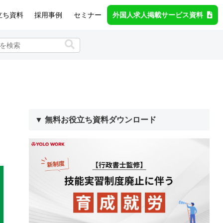
立ち資料
採用事例
セミナー
外国人求人掲載サービス資料
▼ 無料お役立ち資料ダウンロード