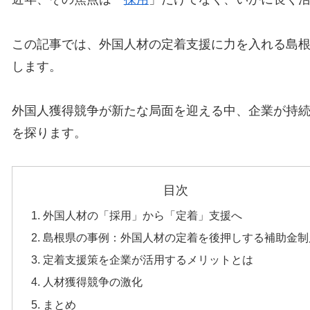
この記事では、外国人材の定着支援に力を入れる島
します。
外国人獲得競争が新たな局面を迎える中、企業が持
を探ります。
目次
外国人材の「採用」から「定着」支援へ
島根県の事例：外国人材の定着を後押しする補助金制
定着支援策を企業が活用するメリットとは
人材獲得競争の激化
まとめ