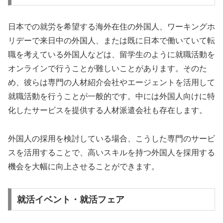
日本での就労を希望する海外在住の外国人、ワーキングホ
リデーで来日中の外国人、または既に日本で働いていて転
職を考えている外国人などは、留学生のように就職活動を
オンラインで行うことが難しいことがあります。そのた
め、彼らは専門の人材紹介会社やエージェントを活用して
就職活動を行うことが一般的です。中には外国人向けに特
化したサービスを提供する人材派遣会社も存在します。
外国人の採用を検討している場合、こうした専門のサービ
スを活用することで、高いスキルを持つ外国人を採用する
機会を大幅に向上させることができます。
就活イベント・就活フェア