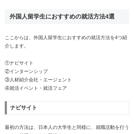
外国人留学生におすすめの就活方法4選
ここからは、外国人留学生におすすめの就活方法を4つ紹
介します。
①ナビサイト
②インターンシップ
③人材紹介会社・エージェント
④就活イベント・就活フェア
ナビサイト
最初の方法は、日本人の大学生と同様に、就職活動を行う