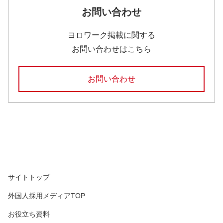
お問い合わせ
ヨロワーク掲載に関する
お問い合わせはこちら
お問い合わせ
サイトトップ
外国人採用メディアTOP
お役立ち資料