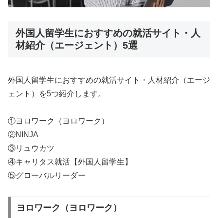
外国人留学生におすすめの就活サイト・人
材紹介（エージェント）5選
外国人留学生におすすめの就活サイト・人材紹介（エージ
ェント）を5つ紹介します。
①ヨロワーク（ヨロワーク）
②NINJA
③リュウカツ
④キャリタス就活【外国人留学生】
⑤グローバルリーダー
ヨロワーク（ヨロワーク）