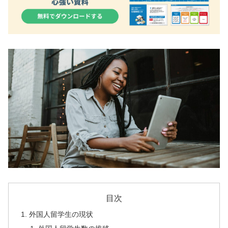
目次
外国人留学生の現状