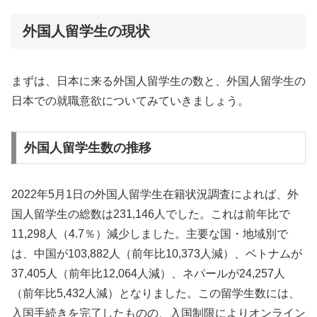
外国人留学生の現状
まずは、日本に来る外国人留学生の数と、外国人留学生の
日本での就職意欲についてみていきましょう。
外国人留学生数の推移
2022年5月1日の外国人留学生在籍状況調査によれば、外
国人留学生の総数は231,146人でした。これは前年比で
11,298人（4.7％）減少しました。主要な国・地域別で
は、中国が103,882人（前年比10,373人減）、ベトナムが
37,405人（前年比12,064人減）、ネパールが24,257人
（前年比5,432人減）となりました。この留学生数には、
入国手続きを完了したものの、入国制限によりオンライン