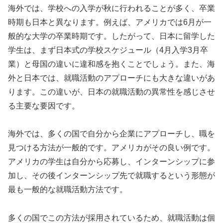
海外では、学校への入学が秋に行われることが多く、卒業
時期も日本と異なります。例えば、アメリカでは6月が一
般的な大学の卒業時期です。したがって、日本に留学した
学生は、まず日本式の学校スケジュール（4月入学3月卒
業）と母国の違いに違和感を抱くことでしょう。また、海
外と日本では、就職活動のアプローチにも大きな違いがあ
ります。この違いが、日本の就職活動の異常性を感じさせ
る主要な要因です。
海外では、多くの国で自分から企業にアプローチし、職を
見つける方法が一般的です。アメリカがその良い例です。
アメリカの学生は自分から応募し、インターンシップに参
加し、その後インターンシップ先で就職するという形態が
最も一般的な就職活動方法です。
多くの国でこの方法が採用されているため、就職活動は個