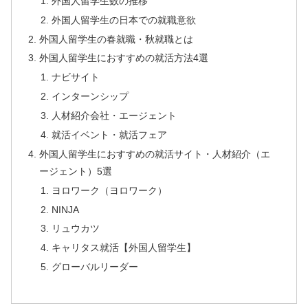
外国人留学生数の推移
外国人留学生の日本での就職意欲
外国人留学生の春就職・秋就職とは
外国人留学生におすすめの就活方法4選
ナビサイト
インターンシップ
人材紹介会社・エージェント
就活イベント・就活フェア
外国人留学生におすすめの就活サイト・人材紹介（エ
ージェント）5選
ヨロワーク（ヨロワーク）
NINJA
リュウカツ
キャリタス就活【外国人留学生】
グローバルリーダー