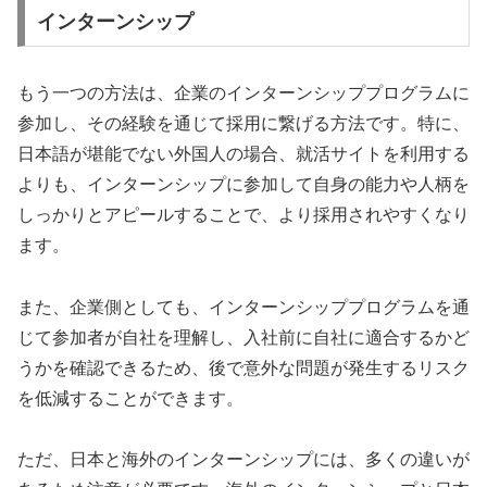
インターンシップ
もう一つの方法は、企業のインターンシッププログラムに
参加し、その経験を通じて採用に繋げる方法です。特に、
日本語が堪能でない外国人の場合、就活サイトを利用する
よりも、インターンシップに参加して自身の能力や人柄を
しっかりとアピールすることで、より採用されやすくなり
ます。
また、企業側としても、インターンシッププログラムを通
じて参加者が自社を理解し、入社前に自社に適合するかど
うかを確認できるため、後で意外な問題が発生するリスク
を低減することができます。
ただ、日本と海外のインターンシップには、多くの違いが