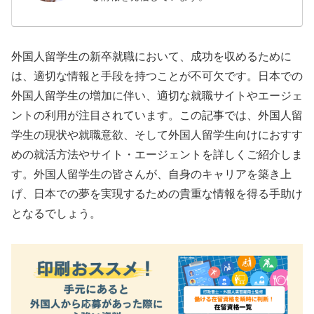
外国人留学生の新卒就職において、成功を収めるために
は、適切な情報と手段を持つことが不可欠です。日本での
外国人留学生の増加に伴い、適切な就職サイトやエージェ
ントの利用が注目されています。この記事では、外国人留
学生の現状や就職意欲、そして外国人留学生向けにおすす
めの就活方法やサイト・エージェントを詳しくご紹介しま
す。外国人留学生の皆さんが、自身のキャリアを築き上
げ、日本での夢を実現するための貴重な情報を得る手助け
となるでしょう。