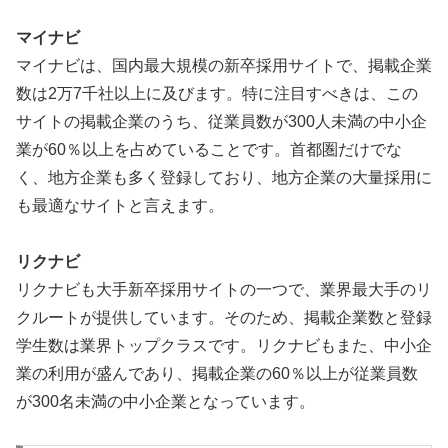
マイナビ
マイナビは、国内最大規模の新卒採用サイトで、掲載企業
数は2万7千社以上に及びます。特に注目すべきは、この
サイトの掲載企業のうち、従業員数が300人未満の中小企
業が60％以上を占めていることです。首都圏だけでな
く、地方企業も多く登録しており、地方企業の大量採用に
も最適なサイトと言えます。
リクナビ
リクナビも大手新卒採用サイトの一つで、業界最大手のリ
クルートが提供しています。そのため、掲載企業数と登録
学生数は業界トップクラスです。リクナビもまた、中小企
業の利用が盛んであり、掲載企業の60％以上が従業員数
が300名未満の中小企業となっています。