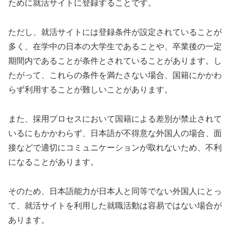
ために就活サイトに登録することです。
ただし、就活サイトには登録条件が設定されていることが
多く、在学中の日本の大学生であることや、卒業後の一定
期間内であることが条件とされていることがあります。し
たがって、これらの条件を満たさない場合、国籍にかかわ
らず利用することが難しいことがあります。
また、採用プロセスにおいて国籍による差別が禁止されて
いるにもかかわらず、日本語が不得意な外国人の場合、面
接などで適切にコミュニケーションが取れないため、不利
になることがあります。
そのため、日本語能力が日本人と同等でない外国人にとっ
て、就活サイトを利用した就職活動は容易ではない場合が
あります。