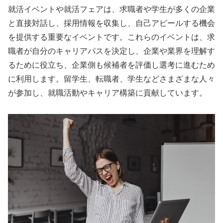
就活イベントや就活フェアは、求職者や学生が多くの企業
と直接対話し、採用情報を収集し、自己アピールする機会
を提供する重要なイベントです。これらのイベントは、求
職者が自分のキャリアパスを決定し、企業や業界を理解す
るために役立ち、企業側も候補者を評価し選考に進むため
に利用します。留学生、転職者、学生などさまざまな人々
が参加し、就職活動やキャリア構築に貢献しています。