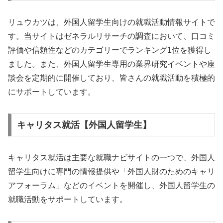
リュウカツは、外国人留学生向けの就職活動情報サイトで
す。当サイトはゼネラルリサーチの調査において、口コミ
評価や信頼性などのカテゴリーでランキング1位を獲得し
ました。また、外国人留学生専用の業界研究イベントや座
談会を定期的に開催しており、皆さんの就職活動を積極的
にサポートしています。
キャリタス就活【外国人留学生】
キャリタス就活は主要な就職ナビサイトの一つで、外国人
留学生向けに専門の情報提供や「外国人財のためのキャリ
アフォーラム」などのイベントを開催し、外国人留学生の
就職活動をサポートしています。