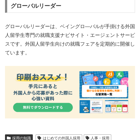
グローバルリーダー
グローバルリーダーは、ベイングロ―バルが手掛ける外国
人留学生専門の就職支援ナビサイト・エージェントサービ
スです。外国人留学生向けの就職フェアを定期的に開催し
ています。
採用の知識
はじめての外国人採用
人事・採用