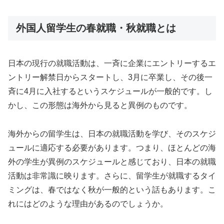
外国人留学生の春就職・秋就職とは
日本の現行の就職活動は、一斉に企業にエントリーするエ
ントリー解禁日からスタートし、3月に卒業し、その後一
斉に4月に入社するというスケジュールが一般的です。し
かし、この形態は海外から見ると異例のものです。
海外からの留学生は、日本の就職活動を学び、そのスケジ
ュールに適応する必要があります。つまり、ほとんどの海
外の学生が異例のスケジュールと感じており、日本の就職
活動は非常識に映ります。さらに、留学生が就職するタイ
ミングは、春ではなく秋が一般的という話もあります。こ
れにはどのような理由があるのでしょうか。