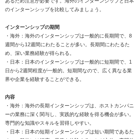
あるため注意が必要です。海外のインターンシップと日本
のインターンシップを比較してみましょう。
インターンシップの期間
・海外：海外のインターンシップは一般的に長期間で、8
週間から12週間にわたることが多い。長期間にわたるた
め、深い業務経験が得られる。
・日本：日本のインターンシップは一般的に短期間で、1
日から2週間程度が一般的。短期間なので、広く異なる業
界や企業を経験することができる。
内容
・海外：海外の長期インターンシップは、ホストカンパニ
ーの業務に深く関与し、実践的な経験を得る機会が多い。
専門的な知識やスキルを習得しやすい。
・日本：日本の短期インターンシップは短い期間であるた