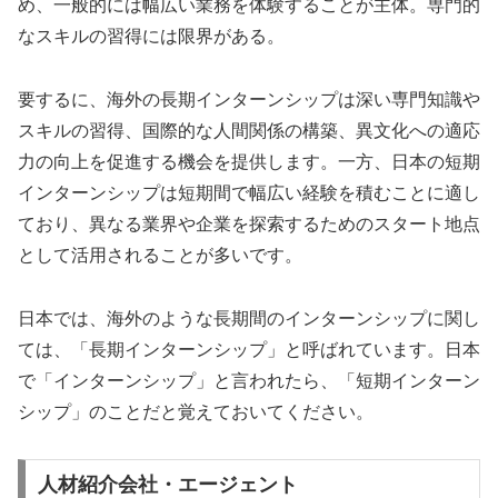
め、一般的には幅広い業務を体験することが主体。専門的
なスキルの習得には限界がある。
要するに、海外の長期インターンシップは深い専門知識や
スキルの習得、国際的な人間関係の構築、異文化への適応
力の向上を促進する機会を提供します。一方、日本の短期
インターンシップは短期間で幅広い経験を積むことに適し
ており、異なる業界や企業を探索するためのスタート地点
として活用されることが多いです。
日本では、海外のような長期間のインターンシップに関し
ては、「長期インターンシップ」と呼ばれています。日本
で「インターンシップ」と言われたら、「短期インターン
シップ」のことだと覚えておいてください。
人材紹介会社・エージェント