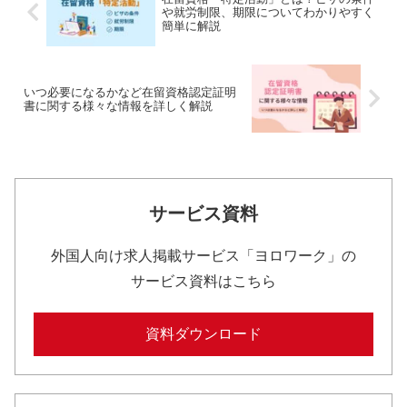
や就労制限、期限についてわかりやすく
簡単に解説
いつ必要になるかなど在留資格認定証明
書に関する様々な情報を詳しく解説
サービス資料
外国人向け求人掲載サービス「ヨロワーク」の
サービス資料はこちら
資料ダウンロード