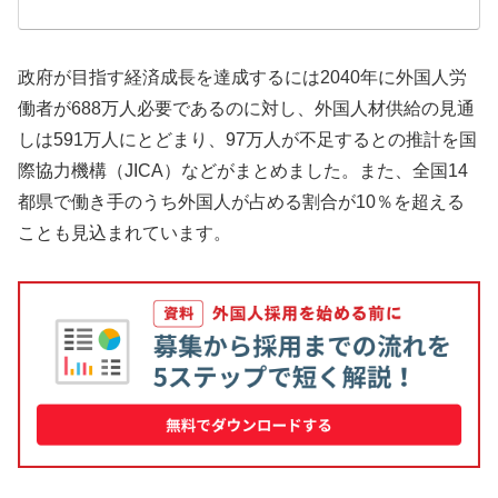
政府が目指す経済成長を達成するには2040年に外国人労
働者が688万人必要であるのに対し、外国人材供給の見通
しは591万人にとどまり、97万人が不足するとの推計を国
際協力機構（JICA）などがまとめました。また、全国14
都県で働き手のうち外国人が占める割合が10％を超える
ことも見込まれています。