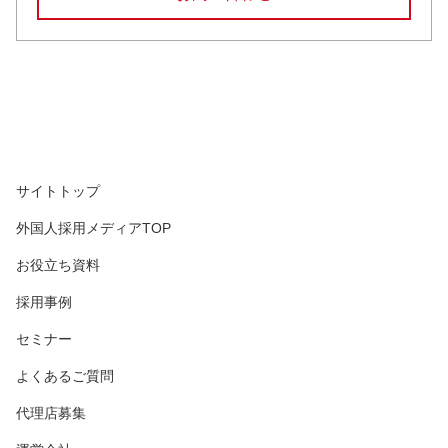
サイトトップ
外国人採用メディアTOP
お役立ち資料
採用事例
セミナー
よくあるご質問
代理店募集