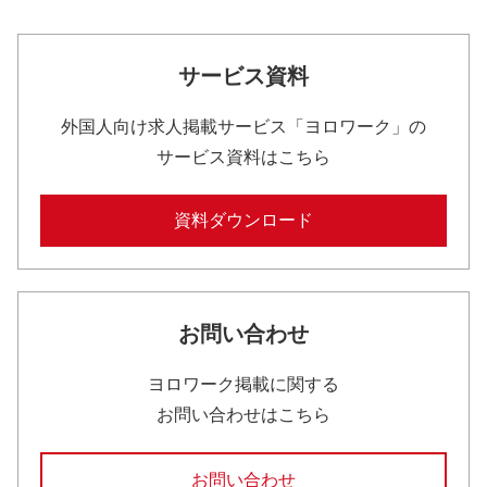
サービス資料
外国人向け求人掲載サービス「ヨロワーク」の
サービス資料はこちら
資料ダウンロード
お問い合わせ
ヨロワーク掲載に関する
お問い合わせはこちら
お問い合わせ