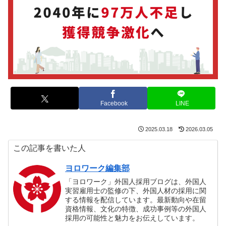
Facebook
LINE
2025.03.18
2026.03.05
この記事を書いた人
ヨロワーク編集部
「ヨロワーク」外国人採用ブログは、外国人
実習雇用士の監修の下、外国人材の採用に関
する情報を配信しています。最新動向や在留
資格情報、文化の特徴、成功事例等の外国人
採用の可能性と魅力をお伝えしています。