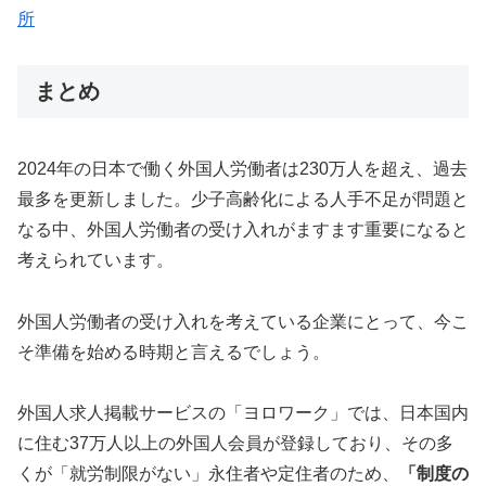
所
まとめ
2024年の日本で働く外国人労働者は230万人を超え、過去
最多を更新しました。少子高齢化による人手不足が問題と
なる中、外国人労働者の受け入れがますます重要になると
考えられています。
外国人労働者の受け入れを考えている企業にとって、今こ
そ準備を始める時期と言えるでしょう。
外国人求人掲載サービスの「ヨロワーク」では、日本国内
に住む37万人以上の外国人会員が登録しており、その多
くが「就労制限がない」永住者や定住者のため、
「制度の