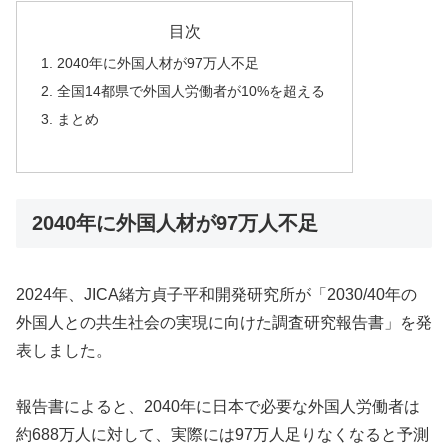
目次
2040年に外国人材が97万人不足
全国14都県で外国人労働者が10%を超える
まとめ
2040年に外国人材が97万人不足
2024年、JICA緒方貞子平和開発研究所が「2030/40年の
外国人との共生社会の実現に向けた調査研究報告書」を発
表しました。
報告書によると、2040年に日本で必要な外国人労働者は
約688万人に対して、実際には97万人足りなくなると予測