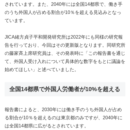
されています。また、2040年には全国14都県で、働き手
のうち外国人が占める割合が10％を超える見込みとなっ
ています。
JICA緒方貞子平和開発研究所は2022年にも同様の研究報
告を行っており、今回はその更新版となります。同研究所
の藤家斉上席研究員は、その発表時に「この報告書を通じ
て、外国人受け入れについて具体的な数字をもとに議論を
始めてほしい」と述べていました。
全国14都県で外国人労働者が10%を超える
報告書によると、2030年には働き手のうち外国人が占め
る割合が10％を超えるのは東京都のみですが、2040年に
は全国14都県に広がるとされています。