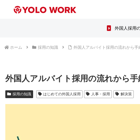
外国人採用
ホーム
採用の知識
外国人アルバイト採用の流れから手
外国人アルバイト採用の流れから手
採用の知識
はじめての外国人採用
人事・採用
解決策