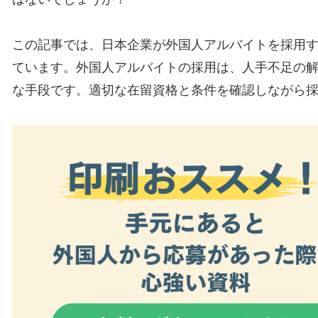
この記事では、日本企業が外国人アルバイトを採用
ています。外国人アルバイトの採用は、人手不足の
な手段です。適切な在留資格と条件を確認しながら