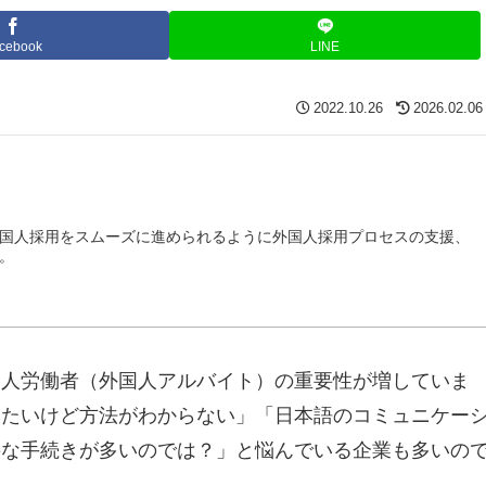
cebook
LINE
2022.10.26
2026.02.06
国人採用をスムーズに進められるように外国人採用プロセスの支援、
。
国人労働者（外国人アルバイト）の重要性が増していま
したいけど方法がわからない」「日本語のコミュニケー
要な手続きが多いのでは？」と悩んでいる企業も多いの