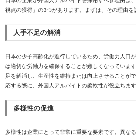
日本の企業が外国人アルバイトを採用すべき理由は
視点の獲得」の3つがあります。まずは、その理由を
人手不足の解消
日本の少子高齢化が進行しているため、労働力人口
は適切な労働力を確保することが難しくなっていま
足を解消し、生産性を維持または向上させることが
応する際に、外国人アルバイトの柔軟性が役立ちま
多様性の促進
多様性は企業にとって非常に重要な要素です。異な