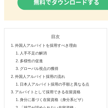
目次
外国人アルバイトを採用すべき理由
人手不足の解消
多様性の促進
グローバル視点の獲得
外国人アルバイト採用の流れ
日本人アルバイト採用の手順と異なる点
アルバイトとして採用できる在留資格
身分に基づく在留資格（身分系ビザ）
「就労が認められない在留資格」