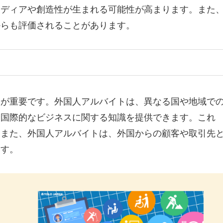
イディアや創造性が生まれる可能性が高まります。また
からも評価されることがあります。
野が重要です。外国人アルバイトは、異なる国や地域で
や国際的なビジネスに関する知識を提供できます。これ
。また、外国人アルバイトは、外国からの顧客や取引先
ます。