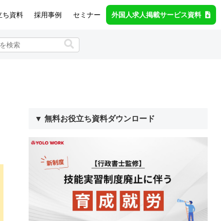
立ち資料
採用事例
セミナー
外国人求人掲載サービス資料
▼ 無料お役立ち資料ダウンロード