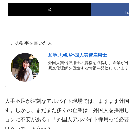
Fa
この記事を書いた人
加地 志帆 /外国人実習雇用士
外国人実習雇用士の資格を取得し、企業が外
異文化理解を促進する情報を発信しています
人手不足が深刻なアルバイト現場では、ますます外
す。しかし、まだまだ多くの企業は「外国人を採用
ョンに不安がある」「外国人アルバイト採用って必
はないでしょうか？