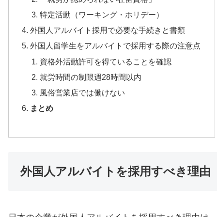
特定活動（ワーキング・ホリデー）
外国人アルバイト採用で必要な手続きと書類
外国人留学生をアルバイトで採用する際の注意点
資格外活動許可を得ていることを確認
就労時間の制限週28時間以内
風俗営業店では働けない
まとめ
外国人アルバイトを採用すべき理由