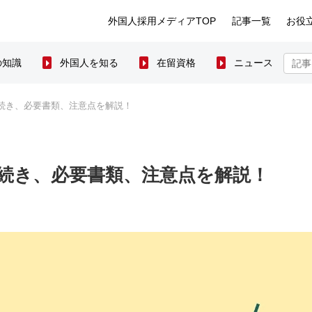
外国人採用メディアTOP
記事一覧
お役
の知識
外国人を知る
在留資格
ニュース
続き、必要書類、注意点を解説！
続き、必要書類、注意点を解説！