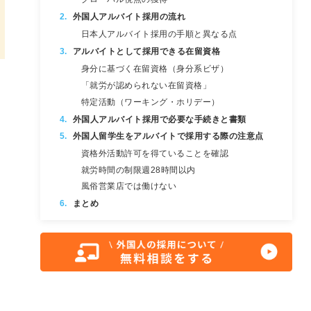
外国人アルバイト採用の流れ
日本人アルバイト採用の手順と異なる点
アルバイトとして採用できる在留資格
身分に基づく在留資格（身分系ビザ）
「就労が認められない在留資格」
特定活動（ワーキング・ホリデー）
外国人アルバイト採用で必要な手続きと書類
外国人留学生をアルバイトで採用する際の注意点
資格外活動許可を得ていることを確認
就労時間の制限週28時間以内
風俗営業店では働けない
まとめ