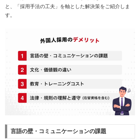
と、「採用手法の工夫」を軸とした解決策をご紹介しま
す。
言語の壁・コミュニケーションの課題