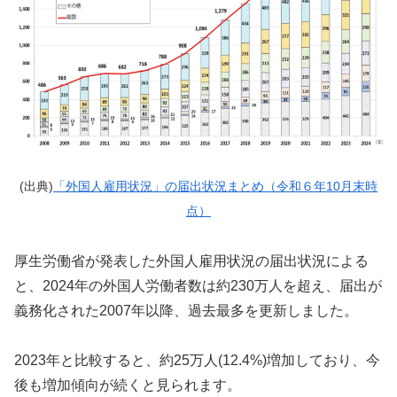
(出典)
「外国人雇用状況」の届出状況まとめ（令和６年10月末時
点）
厚生労働省が発表した外国人雇用状況の届出状況による
と、2024年の外国人労働者数は約230万人を超え、届出が
義務化された2007年以降、過去最多を更新しました。
2023年と比較すると、約25万人(12.4%)増加しており、今
後も増加傾向が続くと見られます。