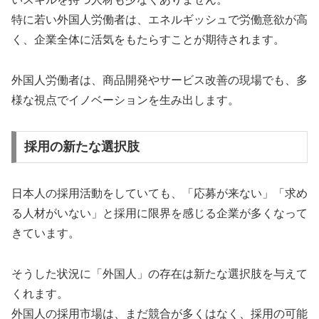
特に若い外国人労働者は、エネルギッシュで労働意欲が高
く、企業全体に活気をもたらすことが期待されます。
外国人労働者は、商品開発やサービス改善の現場でも、多
様な視点でイノベーションを生み出します。
採用の新たな選択肢
日本人の採用活動をしていても、「応募が来ない」「求め
る人材がいない」と採用に限界を感じる企業が多くなって
きています。
そうした状況に「外国人」の存在は新たな選択肢を与えて
くれます。
外国人の採用市場は、まだ競合が多くはなく、採用の可能