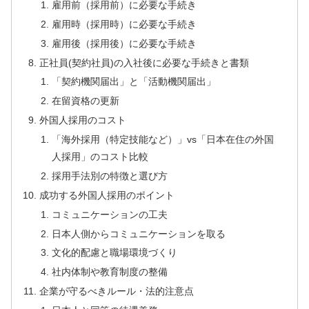
雇用前（採用前）に必要な手続き
雇用時（採用時）に必要な手続き
雇用後（採用後）に必要な手続き
正社員(契約社員)の入社後に必要な手続きと書類
「契約機関届出」と「活動機関届出」
在留資格の更新
外国人採用のコスト
「海外採用（特定技能など）」vs「日本在住の外国
人採用」のコスト比較
採用手法別の特徴と選び方
成功する外国人採用のポイント
コミュニケーションの工夫
日本人側からコミュニケーションを取る
文化的配慮と職場環境づくり
社内体制や教育制度の整備
企業が守るべきルール・法的注意点