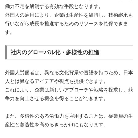
働力不足を解消する有効な手段となります。
外国人の雇用により、企業は生産性を維持し、技術継承も
行いながら成長を推進するためのリソースを確保できま
す。
社内のグローバル化・多様性の推進
外国人労働者は、異なる文化背景や言語を持つため、日本
人とは異なるアイデアや視点を提供できます。
これにより、企業は新しいアプローチや戦略を探求し、競
争力を向上させる機会を得ることができます。
また、多様性のある労働力を雇用することは、従業員の生
産性と創造性を高めるきっかけにもなります。