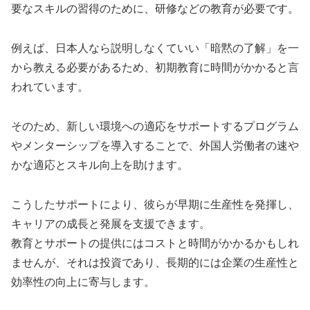
要なスキルの習得のために、研修などの教育が必要です。
例えば、日本人なら説明しなくていい「暗黙の了解」を一
から教える必要があるため、初期教育に時間がかかると言
われています。
そのため、新しい環境への適応をサポートするプログラム
やメンターシップを導入することで、外国人労働者の速や
かな適応とスキル向上を助けます。
こうしたサポートにより、彼らが早期に生産性を発揮し、
キャリアの成長と発展を支援できます。
教育とサポートの提供にはコストと時間がかかるかもしれ
ませんが、それは投資であり、長期的には企業の生産性と
効率性の向上に寄与します。