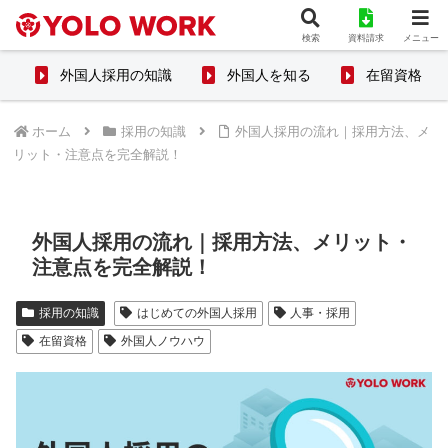
検索
資料請求
メニュー
外国人採用の知識
外国人を知る
在留資格
ホーム
採用の知識
外国人採用の流れ｜採用方法、メ
リット・注意点を完全解説！
外国人採用の流れ｜採用方法、メリット・
注意点を完全解説！
採用の知識
はじめての外国人採用
人事・採用
在留資格
外国人ノウハウ