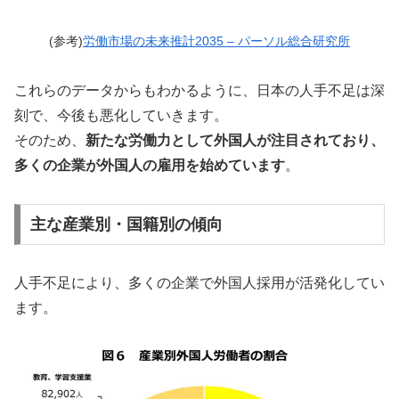
(参考)
労働市場の未来推計2035 – パーソル総合研究所
これらのデータからもわかるように、日本の人手不足は深
刻で、今後も悪化していきます。
そのため、
新たな労働力として外国人が注目されており、
多くの企業が外国人の雇用を始めています
。
主な産業別・国籍別の傾向
人手不足により、多くの企業で外国人採用が活発化してい
ます。