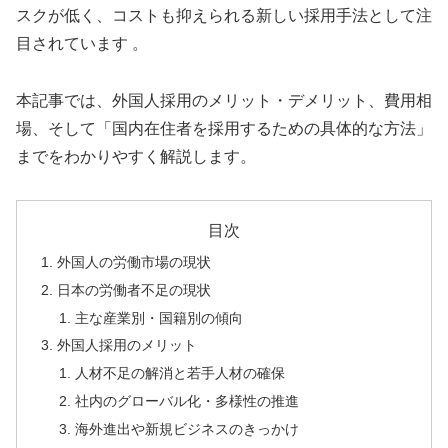
スクが低く、コストも抑えられる新しい採用手法として注
目されています 。
本記事では、外国人採用のメリット・デメリット、費用相
場、そして「国内在住者を採用するための具体的な方法」
までをわかりやすく解説します。
目次
外国人の労働市場の現状
日本の労働者不足の現状
主な産業別・国籍別の傾向
外国人採用のメリット
人材不足の解消と若手人材の確保
社内のグローバル化・多様性の推進
海外進出や新規ビジネスのきっかけ