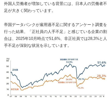
外国人労働者が増加している背景には、日本人の労働者不
足が大きく関わっています。
帝国データバンクが雇用過不足に関するアンケート調査を
行った結果、「正社員の人手不足」と感じている企業の割
合は、2025年10月時点で51,6%、非正社員では28,3%と人
手不足が深刻な状況を示しています。