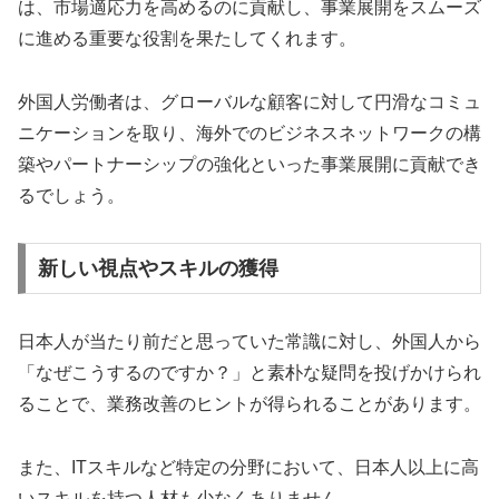
は、市場適応力を高めるのに貢献し、事業展開をスムーズ
に進める重要な役割を果たしてくれます。
外国人労働者は、グローバルな顧客に対して円滑なコミュ
ニケーションを取り、海外でのビジネスネットワークの構
築やパートナーシップの強化といった事業展開に貢献でき
るでしょう。
新しい視点やスキルの獲得
日本人が当たり前だと思っていた常識に対し、外国人から
「なぜこうするのですか？」と素朴な疑問を投げかけられ
ることで、業務改善のヒントが得られることがあります。
また、ITスキルなど特定の分野において、日本人以上に高
いスキルを持つ人材も少なくありません。