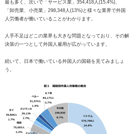
最も多く、次いで「サービス業」354,418人(15.4%)、
「卸売業、小売業」298,348人(13%)と様々な業界で外国
人労働者が働いていることがわかります。
人手不足はどこの業界も大きな問題となっており、その解
決策の一つとして外国人雇用が広がっています。
続いて、日本で働いている外国人の国籍を見てみましょ
う。