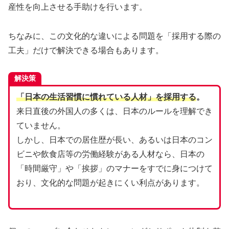
産性を向上させる手助けを行います。
ちなみに、この文化的な違いによる問題を「採用する際の
工夫」だけで解決できる場合もあります。
解決策
「日本の生活習慣に慣れている人材」を採用する
。
来日直後の外国人の多くは、日本のルールを理解でき
ていません。
しかし、日本での居住歴が長い、あるいは日本のコン
ビニや飲食店等の労働経験がある人材なら、日本の
「時間厳守」や「挨拶」のマナーをすでに身につけて
おり、文化的な問題が起きにくい利点があります。