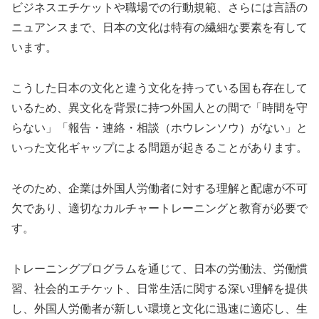
ビジネスエチケットや職場での行動規範、さらには言語の
ニュアンスまで、日本の文化は特有の繊細な要素を有して
います。
こうした日本の文化と違う文化を持っている国も存在して
いるため、異文化を背景に持つ外国人との間で「時間を守
らない」「報告・連絡・相談（ホウレンソウ）がない」と
いった文化ギャップによる問題が起きることがあります。
そのため、企業は外国人労働者に対する理解と配慮が不可
欠であり、適切なカルチャートレーニングと教育が必要で
す。
トレーニングプログラムを通じて、日本の労働法、労働慣
習、社会的エチケット、日常生活に関する深い理解を提供
し、外国人労働者が新しい環境と文化に迅速に適応し、生