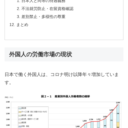
日本人と同等の待遇義務
不法就労防止・在留資格確認
差別禁止・多様性の尊重
まとめ
外国人の労働市場の現状
日本で働く外国人は、コロナ明け以降年々増加していま
す。