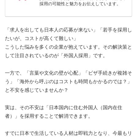
採用の可能性と魅力をお伝えしています。
「求人を出しても日本人の応募が来ない」「若手を採用し
たいが、コストが高くて難しい」
こうした悩みを多くの企業が抱えています。その解決策と
して注目されているのが「外国人採用」です。
一方で、「言葉や文化の壁が心配」「ビザ手続きが複雑そ
う」「海外から呼ぶのはコストも時間もかかるのでは？」
と不安を感じていませんか？
実は、その不安は「日本国内に住む外国人（国内在住
者）」を採用することで解消できます。
すでに日本で生活している人材は即戦力となり、今最もリ