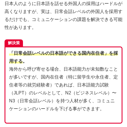
日本人のように日本語を話せる外国人の採用はハードルが
高くなりますが、実は、日常会話レベルの外国人を採用す
るだけでも、コミュニケーションの課題を解決できる可能
性があります。
解決策
「日常会話レベルの日本語ができる国内在住者」を採
用する
。
海外から呼び寄せる場合、日本語能力が未知数なこと
が多いですが、国内在住者（特に留学生や永住者、定
住者等の就労経験者）であれば、日本語能力試験
（JLPT）のレベルとして、N2（ビジネスレベル）〜
N3（日常会話レベル）を持つ人材が多く、コミュニ
ケーションのハードルを下げる事ができます。