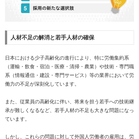
人材不足の解消と若手人材の確保
日本における少子高齢化の進行により、特に労働集約系
（運輸・飲食・宿泊・医療・清掃・農業）や技術・専門職
系（情報通信・建設・専門サービス）等の業界において労
働力の不足が深刻化しています。
また、従業員の高齢化に伴い、将来を担う若手への技術継
承が難しくなるなど、若手人材の不足も大きな問題になっ
ています。
しかし、これらの問題に対して外国人労働者の雇用は、労