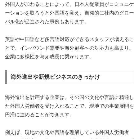
外国人が加わることによって、日本人従業員がコミュニケ
ーションを取ろうと外国語を覚え、自発的に社内のグロー
バル化が促進された事例もあります。
英語や中国語など多言語対応ができるスタッフが増えるこ
とで、インバウンド需要や海外顧客への対応力も高まり、
企業に多様性を与え成長に繋がります。
海外進出や新規ビジネスのきっかけ
海外進出を計画する企業は、その国の文化や言語に精通し
た外国人労働者を受け入れることで、現地での事業展開を
円滑に進めることができます。
例えば、現地の文化や言語を理解している外国人労働者