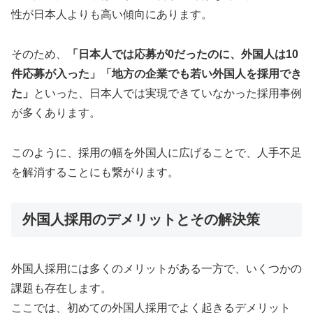
性が日本人よりも高い傾向にあります。
そのため、
「日本人では応募が0だったのに、外国人は10
件応募が入った」「地方の企業でも若い外国人を採用でき
た」
といった、日本人では実現できていなかった採用事例
が多くあります。
このように、採用の幅を外国人に広げることで、人手不足
を解消することにも繋がります。
外国人採用のデメリットとその解決策
外国人採用には多くのメリットがある一方で、いくつかの
課題も存在します。
ここでは、初めての外国人採用でよく起きるデメリット