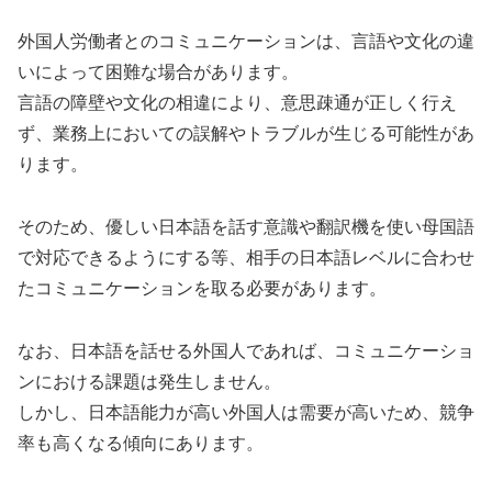
外国人労働者とのコミュニケーションは、言語や文化の違
いによって困難な場合があります。
言語の障壁や文化の相違により、意思疎通が正しく行え
ず、業務上においての誤解やトラブルが生じる可能性があ
ります。
そのため、優しい日本語を話す意識や翻訳機を使い母国語
で対応できるようにする等、相手の日本語レベルに合わせ
たコミュニケーションを取る必要があります。
なお、日本語を話せる外国人であれば、コミュニケーショ
ンにおける課題は発生しません。
しかし、日本語能力が高い外国人は需要が高いため、競争
率も高くなる傾向にあります。