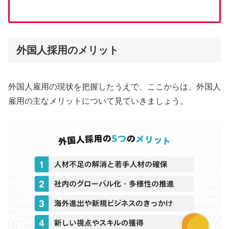
外国人採用のメリット
外国人雇用の現状を把握したうえで、ここからは、外国人
雇用の主なメリットについて見ていきましょう。