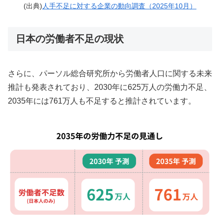
(出典)
人手不足に対する企業の動向調査（2025年10月）
日本の労働者不足の現状
さらに、パーソル総合研究所から労働者人口に関する未来
推計も発表されており、2030年に625万人の労働力不足、
2035年には761万人も不足すると推計されています。