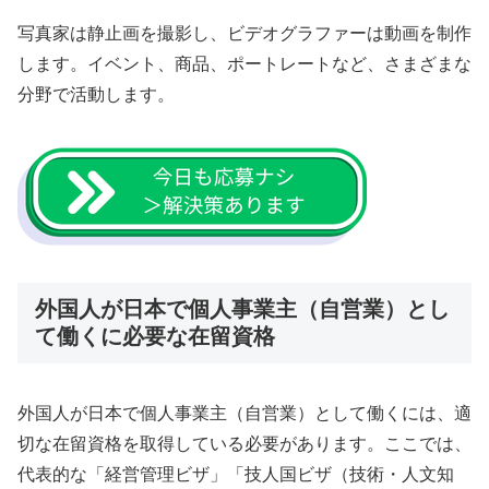
写真家は静止画を撮影し、ビデオグラファーは動画を制作
します。イベント、商品、ポートレートなど、さまざまな
分野で活動します。
外国人が日本で個人事業主（自営業）とし
て働くに必要な在留資格
外国人が日本で個人事業主（自営業）として働くには、適
切な在留資格を取得している必要があります。ここでは、
代表的な「経営管理ビザ」「技人国ビザ（技術・人文知