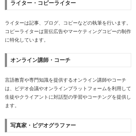
ライター・コピーライター
ライターは記事、ブログ、コピーなどの執筆を行います。
コピーライターは宣伝広告やマーケティングコピーの制作
に特化しています。
オンライン講師・コーチ
言語教育や専門知識を提供するオンライン講師やコーチ
は、ビデオ会議やオンラインプラットフォームを利用して
生徒やクライアントに対話型の学習やコーチングを提供し
ます。
写真家・ビデオグラファー