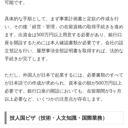
可能です。
具体的な手順として、まず事業計画書と定款の作成を行
い、その後「経営・管理」の在留資格の取得手続きを進め
ます。出資金は500万円以上用意する必要があり、銀行口
座を開設するためには本人確認書類が必要です。会社の設
立登記を行い、履歴事項全部証明書を取得すれば、法的な
手続きが完了します。
ただし、外国人が日本で起業するには、必要書類のすべて
が日本語での作成が求められ、資本金の額が500万円以上
必要です。銀行口座の開設においても、在留期間が3ヶ月
以上必要など、いくつかの注意点が存在します。
技人国ビザ（技術・人文知識・国際業務）