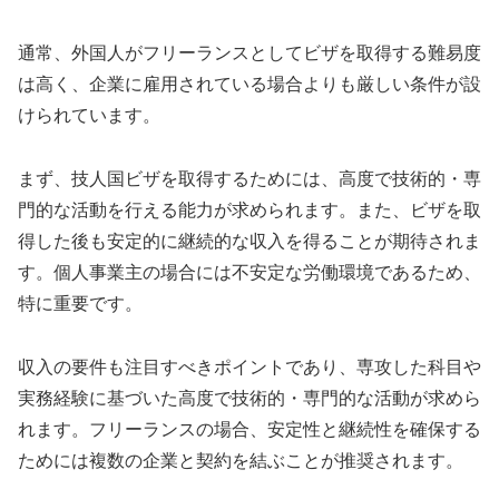
通常、外国人がフリーランスとしてビザを取得する難易度
は高く、企業に雇用されている場合よりも厳しい条件が設
けられています。
まず、技人国ビザを取得するためには、高度で技術的・専
門的な活動を行える能力が求められます。また、ビザを取
得した後も安定的に継続的な収入を得ることが期待されま
す。個人事業主の場合には不安定な労働環境であるため、
特に重要です。
収入の要件も注目すべきポイントであり、専攻した科目や
実務経験に基づいた高度で技術的・専門的な活動が求めら
れます。フリーランスの場合、安定性と継続性を確保する
ためには複数の企業と契約を結ぶことが推奨されます。