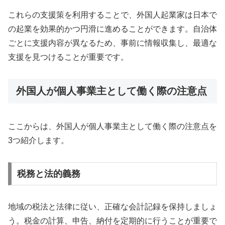
これらの支援策を利用することで、外国人起業家は日本で
の起業を効果的かつ円滑に進めることができます。自治体
ごとに支援内容が異なるため、事前に情報収集し、最適な
支援を見つけることが重要です。
外国人が個人事業主として働く際の注意点
ここからは、外国人が個人事業主として働く際の注意点を
3つ紹介します。
税務と法的義務
地域の税法と法律に従い、正確な会計記録を保持しましょ
う。税金の計算、申告、納付を定期的に行うことが重要で