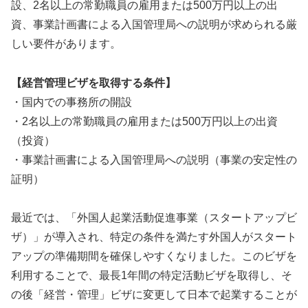
設、2名以上の常勤職員の雇用または500万円以上の出
資、事業計画書による入国管理局への説明が求められる厳
しい要件があります。
【経営管理ビザを取得する条件】
・国内での事務所の開設
・2名以上の常勤職員の雇用または500万円以上の出資
（投資）
・事業計画書による入国管理局への説明（事業の安定性の
証明）
最近では、「外国人起業活動促進事業（スタートアップビ
ザ）」が導入され、特定の条件を満たす外国人がスタート
アップの準備期間を確保しやすくなりました。このビザを
利用することで、最長1年間の特定活動ビザを取得し、そ
の後「経営・管理」ビザに変更して日本で起業することが