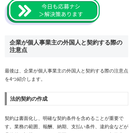
企業が個人事業主の外国人と契約する際の
注意点
最後は、企業が個人事業主の外国人と契約する際の注意点
を4つ紹介します。
法的契約の作成
契約は書面化し、明確な契約条件を含めることが重要で
す。業務の範囲、報酬、納期、支払い条件、違約金などが