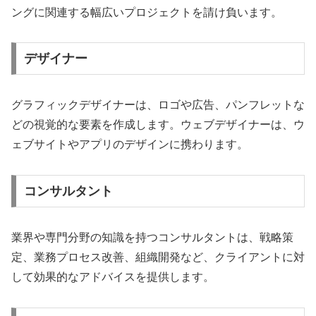
ングに関連する幅広いプロジェクトを請け負います。
デザイナー
グラフィックデザイナーは、ロゴや広告、パンフレットな
どの視覚的な要素を作成します。ウェブデザイナーは、ウ
ェブサイトやアプリのデザインに携わります。
コンサルタント
業界や専門分野の知識を持つコンサルタントは、戦略策
定、業務プロセス改善、組織開発など、クライアントに対
して効果的なアドバイスを提供します。