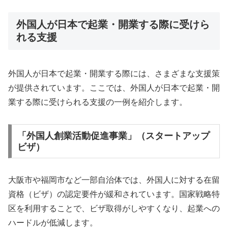
外国人が日本で起業・開業する際に受けら
れる支援
外国人が日本で起業・開業する際には、さまざまな支援策
が提供されています。ここでは、外国人が日本で起業・開
業する際に受けられる支援の一例を紹介します。
「外国人創業活動促進事業」（スタートアップ
ビザ）
大阪市や福岡市など一部自治体では、外国人に対する在留
資格（ビザ）の認定要件が緩和されています。国家戦略特
区を利用することで、ビザ取得がしやすくなり、起業への
ハードルが低減します。