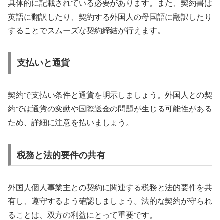
具体的に記載されている必要があります。また、契約書は
英語に翻訳したり、契約する外国人の母国語に翻訳したり
することでスムーズな契約締結が行えます。
支払いと通貨
契約で支払い条件と通貨を明示しましょう。外国人との契
約では通貨の変動や国際送金の問題が生じる可能性がある
ため、詳細に注意を払いましょう。
税務と法的要件の共有
外国人個人事業主との契約に関連する税務と法的要件を共
有し、遵守するよう確認しましょう。法的な契約が守られ
ることは、双方の利益にとって重要です。