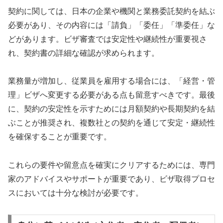
契約に関しては、日本の企業や機関と業務委託契約を結ぶ
必要があり、その内容には「請負」「委任」「準委任」な
どがあります。ビザ審査では安定性や継続性が重要視さ
れ、契約書の詳細な確認が求められます。
業務量が増加し、従業員を雇用する場合には、「経営・管
理」ビザへ変更する必要がある点も留意すべきです。最後
に、契約の安定性を示すためには月額契約や長期契約を結
ぶことが推奨され、複数社との契約を通じて安定・継続性
を確保することが重要です。
これらの要件や留意点を確実にクリアするためには、専門
家のアドバイスやサポートが重要であり、ビザ取得プロセ
スにおいては十分な検討が必要です。