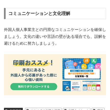
コミュニケーションと文化理解
外国人個人事業主との円滑なコミュニケーションを確保し
ましょう。文化の違いや言語の壁がある場合でも、誤解を
避けるために努力しましょう。