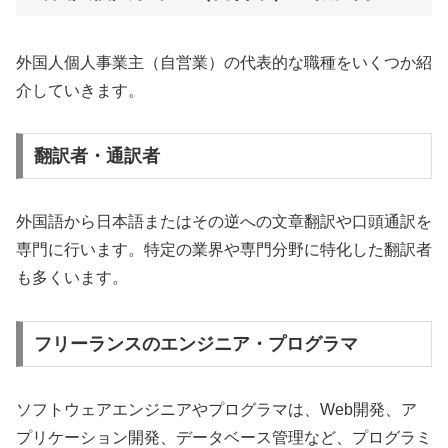
外国人個人事業主（自営業）の代表的な職種をいくつか紹
介していきます。
翻訳者・通訳者
外国語から日本語またはその逆への文章翻訳や口頭通訳を
専門に行います。特定の業界や専門分野に特化した翻訳者
も多くいます。
フリーランスのエンジニア・プログラマ
ソフトウェアエンジニアやプログラマは、Web開発、ア
プリケーション開発、データベース管理など、プログラミ