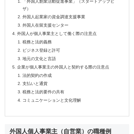
「外国人創業活動促進事業」（スタートアップビ
ザ）
外国人起業家の資金調達支援事業
外国人在留支援センター
外国人が個人事業主として働く際の注意点
税務と法的義務
ビジネス登録と許可
地元の文化と言語
企業が個人事業主の外国人と契約する際の注意点
法的契約の作成
支払いと通貨
税務と法的要件の共有
コミュニケーションと文化理解
外国人個人事業主（自営業）の職種例