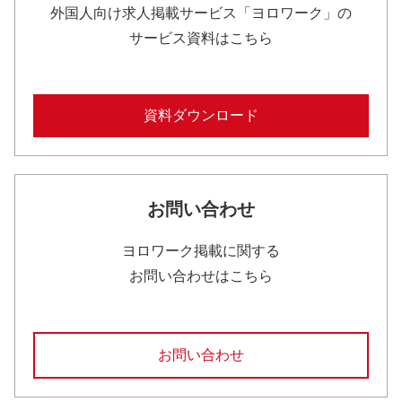
外国人向け求人掲載サービス「ヨロワーク」の
サービス資料はこちら
資料ダウンロード
お問い合わせ
ヨロワーク掲載に関する
お問い合わせはこちら
お問い合わせ