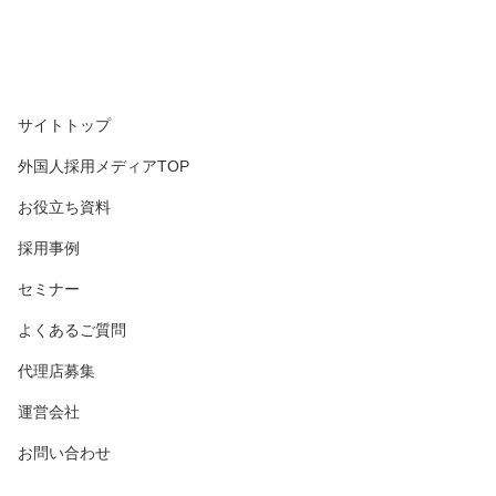
サイトトップ
外国人採用メディアTOP
お役立ち資料
採用事例
セミナー
よくあるご質問
代理店募集
運営会社
お問い合わせ