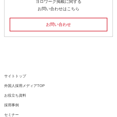
ヨロワーク掲載に関する
お問い合わせはこちら
お問い合わせ
サイトトップ
外国人採用メディアTOP
お役立ち資料
採用事例
セミナー