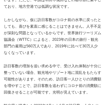
ており、地方空港では低調な状況です。
しかしながら、仮に訪日客数がコロナ前の水準に戻ったと
しても、喜びを素直に感じることはできません。人手不足
が深刻な問題となっているからです。世界旅行ツーリズム
協議会（WTTC）によると、2023年の日本の旅行・観光
部門の雇用は560万人であり、2019年に比べて30万人少
なくなっています。
訪日客数の増加を追い求める中で、受け入れ体制が十分に
整っていない場合、観光地やリゾート地に混乱をもたらす
可能性があります。そのため、訪日客一人ひとりの消費額
を増やすことで、訪日客数を追わずにコロナ前の消費額に
回復させることが可能です。光明が見えています。