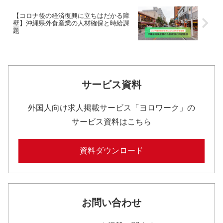
【コロナ後の経済復興に立ちはだかる障
壁】沖縄県外食産業の人材確保と時給課
題
サービス資料
外国人向け求人掲載サービス「ヨロワーク」の
サービス資料はこちら
資料ダウンロード
お問い合わせ