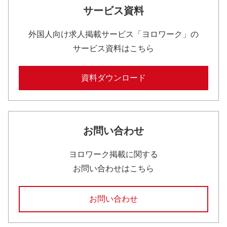
サービス資料
外国人向け求人掲載サービス「ヨロワーク」の
サービス資料はこちら
資料ダウンロード
お問い合わせ
ヨロワーク掲載に関する
お問い合わせはこちら
お問い合わせ