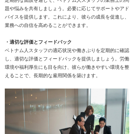
定期的な面談を通じて、ベトナム人スタッフの業務上の問
題や悩みを共有しましょう。必要に応じてサポートやアド
バイスを提供します。これにより、彼らの成長を促進し、
業務への自信を高めることができます。
・適切な評価とフィードバック
ベトナム人スタッフの適応状況や働きぶりを定期的に確認
し、適切な評価とフィードバックを提供しましょう。労働
環境や福利厚生にも目を向け、彼らが働きやすい環境を整
えることで、長期的な雇用関係を築けます。