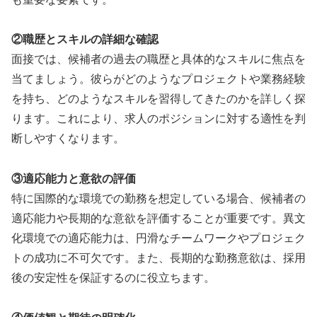
②職歴とスキルの詳細な確認
面接では、候補者の過去の職歴と具体的なスキルに焦点を
当てましょう。彼らがどのようなプロジェクトや業務経験
を持ち、どのようなスキルを習得してきたのかを詳しく探
ります。これにより、求人のポジションに対する適性を判
断しやすくなります。
③適応能力と意欲の評価
特に国際的な環境での勤務を想定している場合、候補者の
適応能力や長期的な意欲を評価することが重要です。異文
化環境での適応能力は、円滑なチームワークやプロジェク
トの成功に不可欠です。また、長期的な勤務意欲は、採用
後の安定性を保証するのに役立ちます。