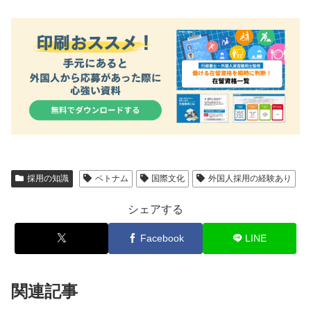
採用の知識
ベトナム
国際文化
外国人採用の経験あり
シェアする
Facebook
LINE
関連記事