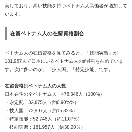
実しており、高い技能を持つベトナム人労働者が増加して
います。
在留ベトナム人の在留資格割合
ベトナム人の在留資格を見てみると、「技能実習」が
181,957人で日本にいるベトナム人の約4割を占めていま
す。次に多いのが、「技人国」「特定技能」です。
在留資格別ベトナム人の人数
日本在住の全ベトナム人：476,346人（100%）
・永定配：32,875人（約6.90%%）
・技人国：72,997人（約15.32%）
・特定技能：52,748人（約11.07%）
・技能実習：181,957人（約38.20％）