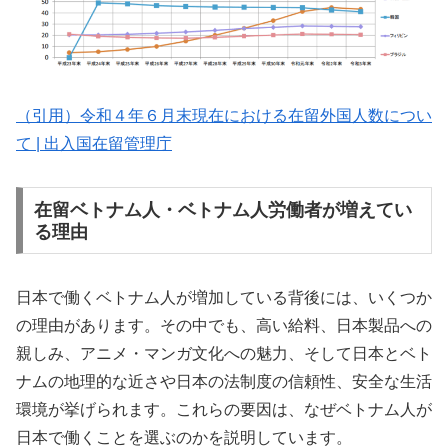
（引用）令和４年６月末現在における在留外国人数につい
て | 出入国在留管理庁
在留ベトナム人・ベトナム人労働者が増えてい
る理由
日本で働くベトナム人が増加している背後には、いくつか
の理由があります。その中でも、高い給料、日本製品への
親しみ、アニメ・マンガ文化への魅力、そして日本とベト
ナムの地理的な近さや日本の法制度の信頼性、安全な生活
環境が挙げられます。これらの要因は、なぜベトナム人が
日本で働くことを選ぶのかを説明しています。