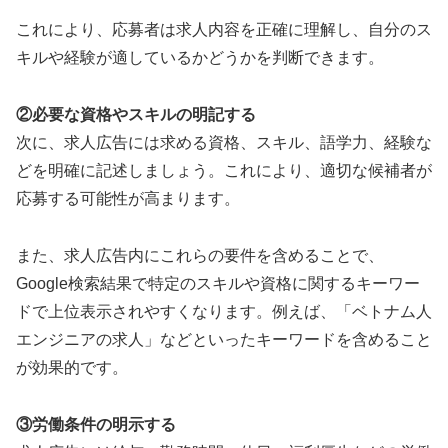
これにより、応募者は求人内容を正確に理解し、自分のス
キルや経験が適しているかどうかを判断できます。
②必要な資格やスキルの明記する
次に、求人広告には求める資格、スキル、語学力、経験な
どを明確に記述しましょう。これにより、適切な候補者が
応募する可能性が高まります。
また、求人広告内にこれらの要件を含めることで、
Google検索結果で特定のスキルや資格に関するキーワー
ドで上位表示されやすくなります。例えば、「ベトナム人
エンジニアの求人」などといったキーワードを含めること
が効果的です。
③労働条件の明示する