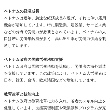
ベトナムの経済成長
ベトナムは近年、急速な経済成長を遂げ、それに伴い雇用
機会が増加しています。特に製造業、建設業、サービス業
などの分野で労働力が必要とされています。ベトナムの人
口は若い労働年齢層が多く、高い出生率が労働力供給を刺
激しています。
ベトナム政府の国際労働移動支援
ベトナム政府は国際労働移動を奨励し、労働者の海外派遣
を支援しています。この政策により、ベトナム人労働者は
日本、韓国、台湾、欧米諸国などで増加しています。
教育改革と技能向上
ベトナム政府は教育改革に力を入れ、若者のスキル向上を
促進しています。技能実習制度や職業訓練プログラムが充