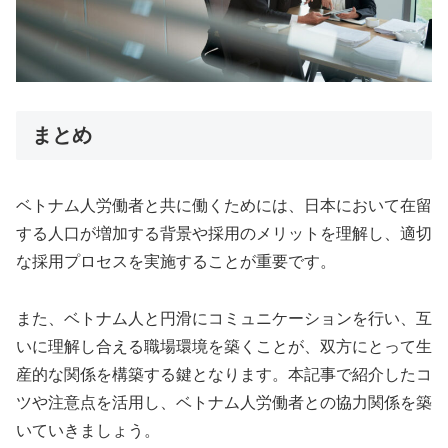
まとめ
ベトナム人労働者と共に働くためには、日本において在留
する人口が増加する背景や採用のメリットを理解し、適切
な採用プロセスを実施することが重要です。
また、ベトナム人と円滑にコミュニケーションを行い、互
いに理解し合える職場環境を築くことが、双方にとって生
産的な関係を構築する鍵となります。本記事で紹介したコ
ツや注意点を活用し、ベトナム人労働者との協力関係を築
いていきましょう。