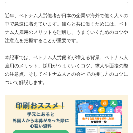
近年、ベトナム人労働者が日本の企業や海外で働く人々の
中で急速に増えています。彼らと共に働くためには、ベト
ナム人雇用のメリットを理解し、うまくいくためのコツや
注意点を把握することが重要です。
本記事では、ベトナム人労働者が増える背景、ベトナム人
雇用のメリット、採用がうまくいくコツ、求人や面接の際
の注意点、そしてベトナム人との会社での接し方のコツに
ついて解説します。