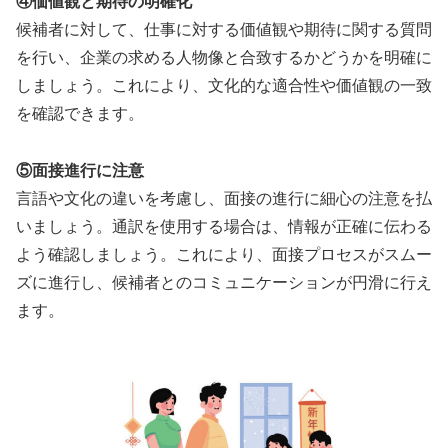
④価値観と期待の明確化
候補者に対して、仕事に対する価値観や期待に関する質問
を行い、企業の求める人物像と合致するかどうかを明確に
しましょう。これにより、文化的な適合性や価値観の一致
を確認できます。
⑤面接進行に注意
言語や文化の違いを考慮し、面接の進行に細心の注意を払
いましょう。通訳を使用する場合は、情報が正確に伝わる
よう確認しましょう。これにより、面接プロセスがスムー
ズに進行し、候補者とのコミュニケーションが円滑に行え
ます。