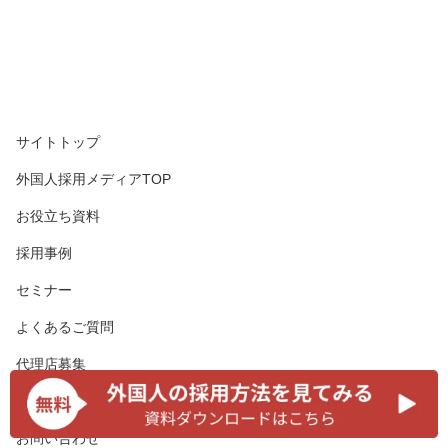
サイトトップ
外国人採用メディアTOP
お役立ち資料
採用事例
セミナー
よくあるご質問
代理店募集
運営会社
お問い合わせ