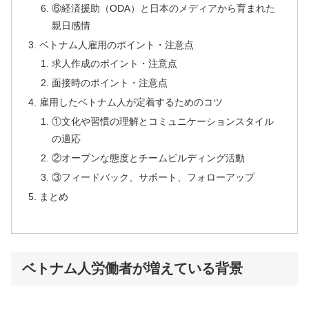
⑥経済援助（ODA）と日本のメディアから育まれた
親日感情
ベトナム人雇用のポイント・注意点
求人作成のポイント・注意点
面接時のポイント・注意点
雇用したベトナム人が定着するためのコツ
①文化や習慣の理解とコミュニケーションスタイル
の適応
②オープンな態度とチームビルディング活動
③フィードバック、サポート、フォローアップ
まとめ
ベトナム人労働者が増えている背景