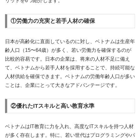
リットを6つ紹介します。
①労働力の充実と若手人材の確保
日本が高齢化に直面しているのに対し、ベトナムは生産年
齢人口（15〜64歳）が多く、若い労働力を確保するのが
比較的容易です。日本の企業は、将来の人材不足に備え
て、ベトナムから若手人材を採用することで、持続可能な
人材供給を確保できます。ベトナムの労働年齢人口が多い
ことは、企業にとって大きなアドバンテージです。
②優れたITスキルと高い教育水準
ベトナムはIT教育に力を入れ、高度なITスキルを持つ人材
が多く存在します。特に、若い世代はプログラミングやパ