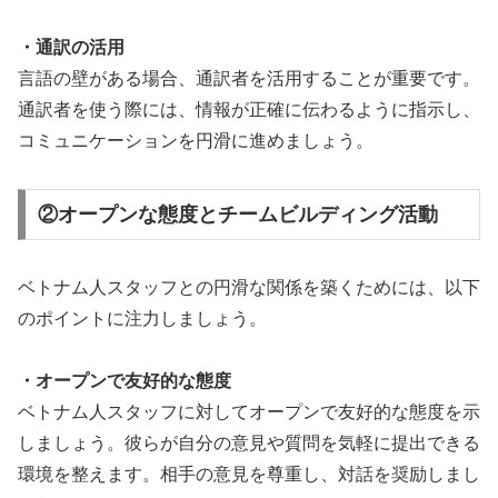
・通訳の活用
言語の壁がある場合、通訳者を活用することが重要です。
通訳者を使う際には、情報が正確に伝わるように指示し、
コミュニケーションを円滑に進めましょう。
②オープンな態度とチームビルディング活動
ベトナム人スタッフとの円滑な関係を築くためには、以下
のポイントに注力しましょう。
・オープンで友好的な態度
ベトナム人スタッフに対してオープンで友好的な態度を示
しましょう。彼らが自分の意見や質問を気軽に提出できる
環境を整えます。相手の意見を尊重し、対話を奨励しまし