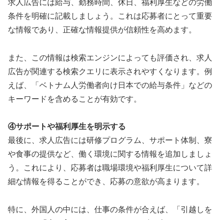
求人広告には給与、勤務時間、休日、福利厚生などの労働
条件を明確に記載しましょう。これは応募者にとって重要
な情報であり、正確な情報提供が信頼性を高めます。
また、この情報は検索エンジンによっても評価され、求人
広告が関連する検索クエリに表示されやすくなります。例
えば、「ベトナム人労働者向け日本での給与条件」などの
キーワードを含めることが有効です。
④サポートや福利厚生を明示する
最後に、求人広告には研修プログラム、サポート体制、寮
や食事の提供など、働く環境に関する情報を追加しましょ
う。これにより、応募者は職場環境や福利厚生について詳
細な情報を得ることができ、応募の意欲が高まります。
特に、外国人の中には、仕事の条件が合えば、「引越しを