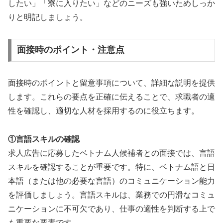
したい」「寮に入りたい」などのニーズも強いためしっか
りと明記しましょう。
面接時のポイント・注意点
面接時のポイントと留意事項について、詳細な説明を提供
します。これらの要点を正確に伝えることで、求職者の適
性を確認し、適切な人材を採用するのに役立ちます。
①言語スキルの確認
求人広告に応募したベトナム人候補者との面接では、言語
スキルを確認することが重要です。特に、ベトナム語と日
本語（または他の必要な言語）のコミュニケーション能力
を評価しましょう。言語スキルは、業務での円滑なコミュ
ニケーションに不可欠であり、仕事の適性を判断する上で
も重要な要素です。