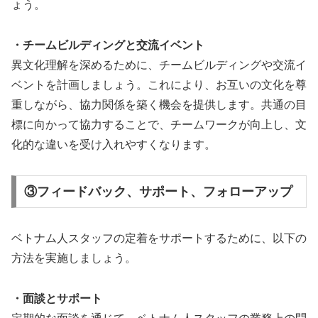
ょう。
・チームビルディングと交流イベント
異文化理解を深めるために、チームビルディングや交流イ
ベントを計画しましょう。これにより、お互いの文化を尊
重しながら、協力関係を築く機会を提供します。共通の目
標に向かって協力することで、チームワークが向上し、文
化的な違いを受け入れやすくなります。
③フィードバック、サポート、フォローアップ
ベトナム人スタッフの定着をサポートするために、以下の
方法を実施しましょう。
・面談とサポート