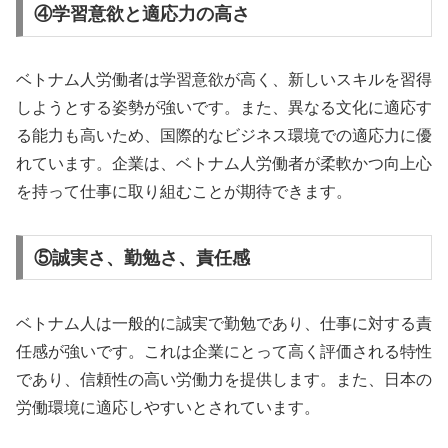
④学習意欲と適応力の高さ
ベトナム人労働者は学習意欲が高く、新しいスキルを習得
しようとする姿勢が強いです。また、異なる文化に適応す
る能力も高いため、国際的なビジネス環境での適応力に優
れています。企業は、ベトナム人労働者が柔軟かつ向上心
を持って仕事に取り組むことが期待できます。
⑤誠実さ、勤勉さ、責任感
ベトナム人は一般的に誠実で勤勉であり、仕事に対する責
任感が強いです。これは企業にとって高く評価される特性
であり、信頼性の高い労働力を提供します。また、日本の
労働環境に適応しやすいとされています。