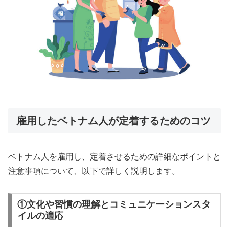
雇用したベトナム人が定着するためのコツ
ベトナム人を雇用し、定着させるための詳細なポイントと
注意事項について、以下で詳しく説明します。
①文化や習慣の理解とコミュニケーションスタ
イルの適応