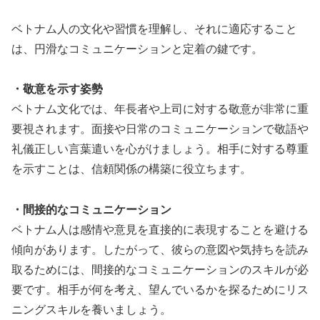
ベトナム人の文化や習慣を理解し、それに適応すること
は、円滑なコミュニケーションと定着の鍵です。
・敬意を示す姿勢
ベトナム文化では、年長者や上司に対する敬意が非常に重
要視されます。面接や日常のコミュニケーションで敬語や
礼儀正しい言葉遣いを心がけましょう。相手に対する尊重
を示すことは、信頼関係の構築に役立ちます。
・間接的なコミュニケーション
ベトナム人は感情や意見を直接的に表現することを避ける
傾向があります。したがって、彼らの意図や気持ちを読み
取るためには、間接的なコミュニケーションのスキルが必
要です。相手が何を考え、望んでいるかを探るためにリス
ニングスキルを養いましょう。