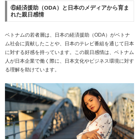
⑥経済援助（ODA）と日本のメディアから育ま
れた親日感情
ベトナムの若者層は、日本の経済援助（ODA）がベトナ
ム社会に貢献したことや、日本のテレビ番組を通じて日本
に対する好感を持っています。この親日感情は、ベトナム
人が日本企業で働く際に、日本文化やビジネス環境に対す
る理解を助けています。