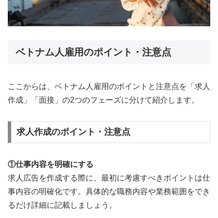
ベトナム人雇用のポイント・注意点
ここからは、ベトナム人雇用のポイントと注意点を「求人
作成」「面接」の2つのフェーズに分けて紹介します。
求人作成のポイント・注意点
①仕事内容を明確にする
求人広告を作成する際に、最初に考慮すべきポイントは仕
事内容の明確化です。具体的な職務内容や業務範囲をでき
るだけ詳細に記載しましょう。