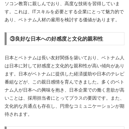
ソコン教育に親しんでおり、高度な技術を習得していま
す。これは、ITスキルを必要とする企業にとって魅力的で
あり、ベトナム人材の雇用を検討する価値があります。
③良好な日本への好感度と文化的親和性
日本とベトナムは長い友好関係を築いており、ベトナム人
は日本に対して好感度と文化的な親和性が高い傾向があり
ます。日本がベトナムに提供した経済援助や日本のテレビ
番組などが、この親日感情を育んできました。多くのベト
ナム人が日本への興味を抱き、日本企業での働く意欲が高
いことは、採用担当者にとってプラスの要因です。また、
文化的な共通点も存在し、円滑なコミュニケーションが期
待されます。