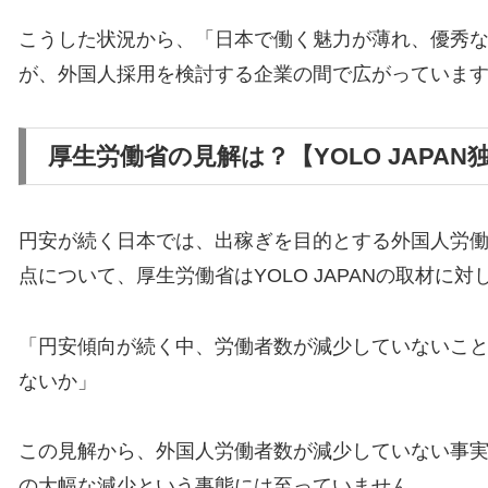
こうした状況から、「日本で働く魅力が薄れ、優秀
が、外国人採用を検討する企業の間で広がっていま
厚生労働省の見解は？【YOLO JAPAN
円安が続く日本では、出稼ぎを目的とする外国人労
点について、厚生労働省はYOLO JAPANの取材に
「円安傾向が続く中、労働者数が減少していないこ
ないか」
この見解から、外国人労働者数が減少していない事
の大幅な減少という事態には至っていません。