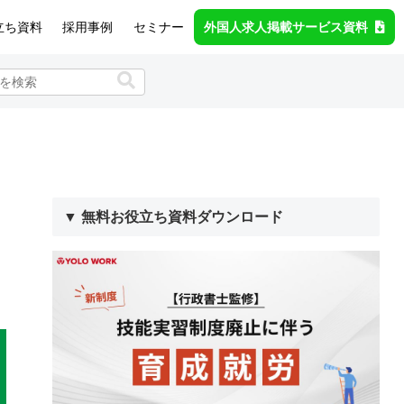
立ち資料
採用事例
セミナー
外国人求人掲載サービス資料
▼ 無料お役立ち資料ダウンロード