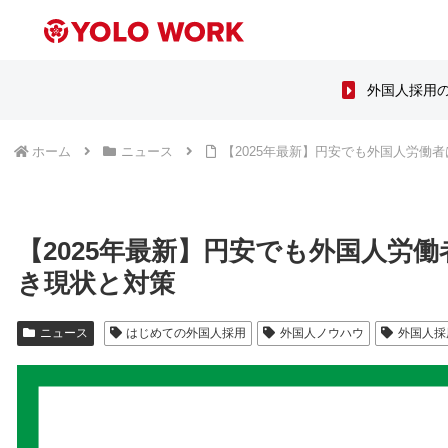
外国人採用
ホーム
ニュース
【2025年最新】円安でも外国人労働
【2025年最新】円安でも外国人労
き現状と対策
ニュース
はじめての外国人採用
外国人ノウハウ
外国人採