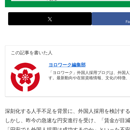
Fa
この記事を書いた人
ヨロワーク編集部
「ヨロワーク」外国人採用ブログは、外国人
す。最新動向や在留資格情報、文化の特徴、
深刻化する人手不足を背景に、外国人採用を検討す
しかし、昨今の急速な円安進行を受け、「賃金が目
「円安でも外国人採用は成功するのか」といった不