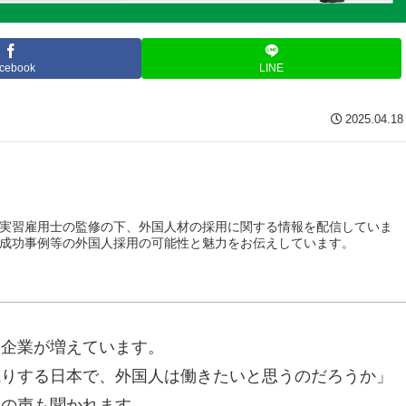
cebook
LINE
2025.04.18
実習雇用士の監修の下、外国人材の採用に関する情報を配信していま
成功事例等の外国人採用の可能性と魅力をお伝えしています。
る企業が増えています。
減りする日本で、外国人は働きたいと思うのだろうか」
安の声も聞かれます。