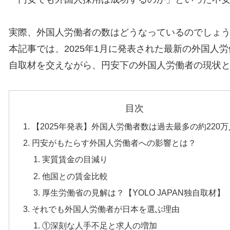
実際、外国人労働者の数はどうなっているのでしょ
本記事では、2025年1月に発表された最新の外国人労
自取材を交えながら、円安下の外国人労働者の現状
目次
【2025年発表】外国人労働者数は過去最多の約220
円安がもたらす外国人労働者への影響とは？
実質賃金の目減り
他国との賃金比較
厚生労働省の見解は？【YOLO JAPAN独自取材】
それでも外国人労働者が日本を選ぶ理由
①深刻な人手不足と求人の増加