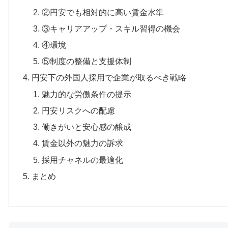
②円安でも相対的に高い賃金水準
③キャリアアップ・スキル習得の機会
④環境
⑤制度の整備と支援体制
円安下の外国人採用で企業が取るべき戦略
魅力的な労働条件の提示
円安リスクへの配慮
働きがいと安心感の醸成
賃金以外の魅力の訴求
採用チャネルの最適化
まとめ