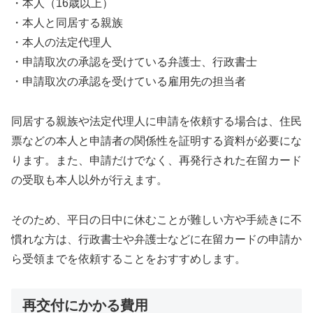
・本人（16歳以上）
・本人と同居する親族
・本人の法定代理人
・申請取次の承認を受けている弁護士、行政書士
・申請取次の承認を受けている雇用先の担当者
同居する親族や法定代理人に申請を依頼する場合は、住民
票などの本人と申請者の関係性を証明する資料が必要にな
ります。また、申請だけでなく、再発行された在留カード
の受取も本人以外が行えます。
そのため、平日の日中に休むことが難しい方や手続きに不
慣れな方は、行政書士や弁護士などに在留カードの申請か
ら受領までを依頼することをおすすめします。
再交付にかかる費用