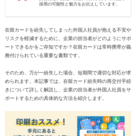
採用の可能性と魅力をお伝えしています。
在留カードを紛失してしまった外国人社員が抱える不安や
リスクを軽減するために、企業の担当者がどのようにサポ
ートできるかをご存知ですか？在留カードは常時携帯が義
務付けられている重要な書類です。
そのため、万が一紛失した場合、短期間で適切な対応が求
められます。本記事では、在留カード紛失時の再交付手続
きについて詳しく解説し、企業の担当者が外国人社員をサ
ポートするための具体的な方法を紹介します。