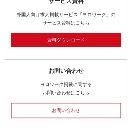
サービス資料
外国人向け求人掲載サービス「ヨロワーク」の
サービス資料はこちら
資料ダウンロード
お問い合わせ
ヨロワーク掲載に関する
お問い合わせはこちら
お問い合わせ