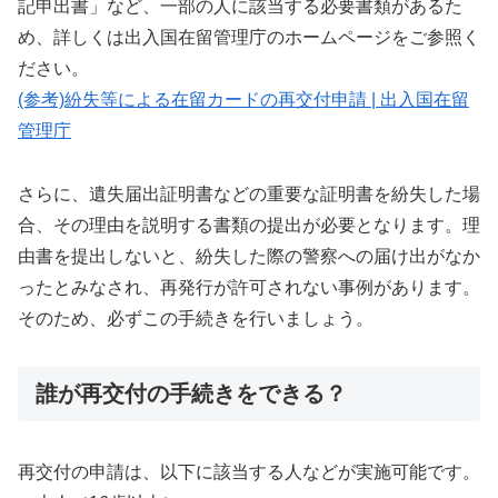
記申出書」など、一部の人に該当する必要書類があるた
め、詳しくは出入国在留管理庁のホームページをご参照く
ださい。
(参考)紛失等による在留カードの再交付申請 | 出入国在留
管理庁
さらに、遺失届出証明書などの重要な証明書を紛失した場
合、その理由を説明する書類の提出が必要となります。理
由書を提出しないと、紛失した際の警察への届け出がなか
ったとみなされ、再発行が許可されない事例があります。
そのため、必ずこの手続きを行いましょう。
誰が再交付の手続きをできる？
再交付の申請は、以下に該当する人などが実施可能です。