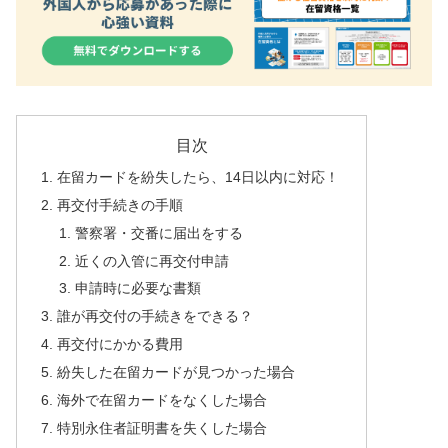
目次
在留カードを紛失したら、14日以内に対応！
再交付手続きの手順
警察署・交番に届出をする
近くの入管に再交付申請
申請時に必要な書類
誰が再交付の手続きをできる？
再交付にかかる費用
紛失した在留カードが見つかった場合
海外で在留カードをなくした場合
特別永住者証明書を失くした場合