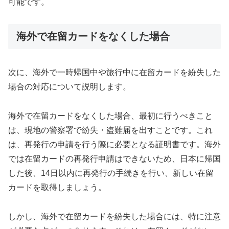
可能です。
海外で在留カードをなくした場合
次に、海外で一時帰国中や旅行中に在留カードを紛失した
場合の対応について説明します。
海外で在留カードをなくした場合、最初に行うべきこと
は、現地の警察署で紛失・盗難届を出すことです。これ
は、再発行の申請を行う際に必要となる証明書です。海外
では在留カードの再発行申請はできないため、日本に帰国
した後、14日以内に再発行の手続きを行い、新しい在留
カードを取得しましょう。
しかし、海外で在留カードを紛失した場合には、特に注意