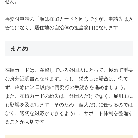
せん。
再交付申請の手順は在留カードと同じですが、申請先は入
管ではなく、居住地の自治体の担当窓口になります。
まとめ
在留カードは、在留している外国人にとって、極めて重要
な身分証明書となります。もし、紛失した場合は、慌て
ず、冷静に14日以内に再発行の手続きを進めましょう。
また、在留カードの紛失は、外国人だけでなく、雇用主に
も影響を及ぼします。そのため、個人だけに任せるのでは
なく、適切な対応ができるように、サポート体制を整備す
ることが大切です。