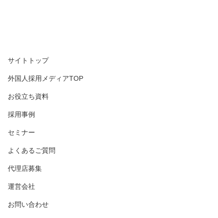
サイトトップ
外国人採用メディアTOP
お役立ち資料
採用事例
セミナー
よくあるご質問
代理店募集
運営会社
お問い合わせ