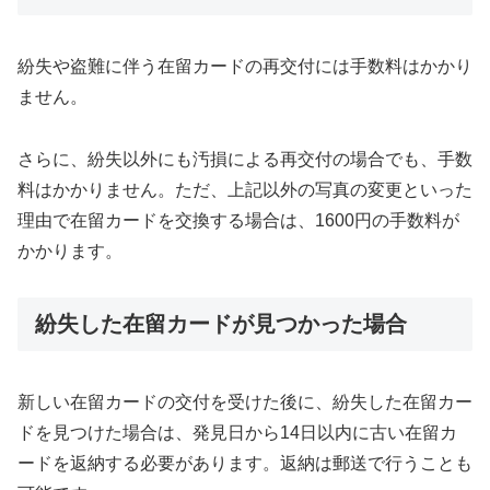
紛失や盗難に伴う在留カードの再交付には手数料はかかり
ません。
さらに、紛失以外にも汚損による再交付の場合でも、手数
料はかかりません。ただ、上記以外の写真の変更といった
理由で在留カードを交換する場合は、1600円の手数料が
かかります。
紛失した在留カードが見つかった場合
新しい在留カードの交付を受けた後に、紛失した在留カー
ドを見つけた場合は、発見日から14日以内に古い在留カ
ードを返納する必要があります。返納は郵送で行うことも