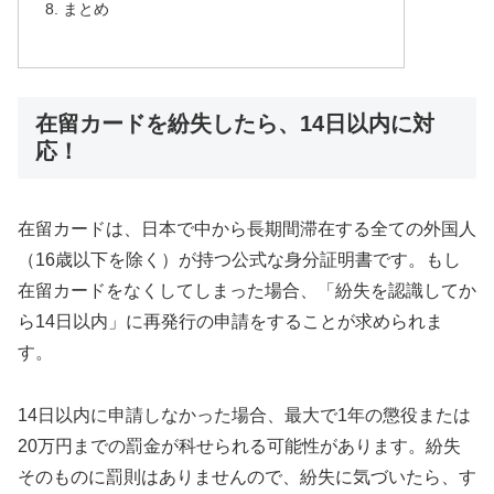
まとめ
在留カードを紛失したら、14日以内に対
応！
在留カードは、日本で中から長期間滞在する全ての外国人
（16歳以下を除く）が持つ公式な身分証明書です。もし
在留カードをなくしてしまった場合、「紛失を認識してか
ら14日以内」に再発行の申請をすることが求められま
す。
14日以内に申請しなかった場合、最大で1年の懲役または
20万円までの罰金が科せられる可能性があります。紛失
そのものに罰則はありませんので、紛失に気づいたら、す