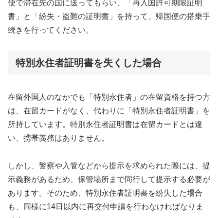
便で滞在先の国に送ってもらい、「再入国許可期限証明
書」と「紛失・盗難の証明書」を持って、帰国便の搭乗手
続きを行ってください。
特別永住者証明書を失くした場合
在留外国人のなかでも「特別永住者」の在留資格を持つ方
は、在留カードがなく、代わりに「特別永住者証明書」を
所持しています。特別永住者証明書は在留カードとは違
い、携帯義務はありません。
しかし、警察や入管などから提示を求められた際には、提
示義務があるため、保管場所まで同行して提示する必要が
あります。そのため、特別永住者証明書を紛失した場合
も、同様に14日以内に再交付申請を行わなければなりま