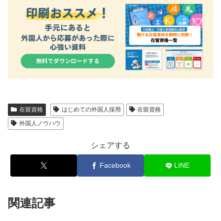
在留資格
はじめての外国人採用
在留資格
外国人ノウハウ
シェアする
Facebook
LINE
関連記事