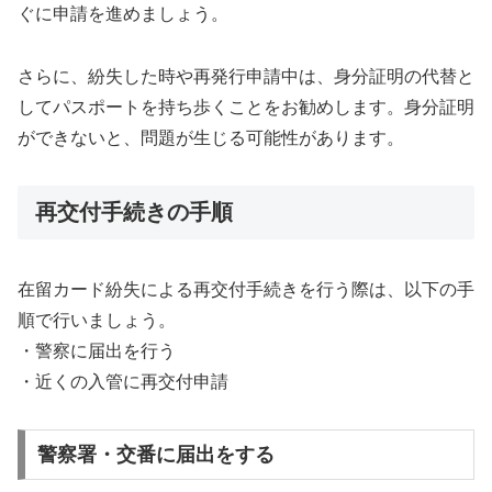
ぐに申請を進めましょう。
さらに、紛失した時や再発行申請中は、身分証明の代替と
してパスポートを持ち歩くことをお勧めします。身分証明
ができないと、問題が生じる可能性があります。
再交付手続きの手順
在留カード紛失による再交付手続きを行う際は、以下の手
順で行いましょう。
・警察に届出を行う
・近くの入管に再交付申請
警察署・交番に届出をする