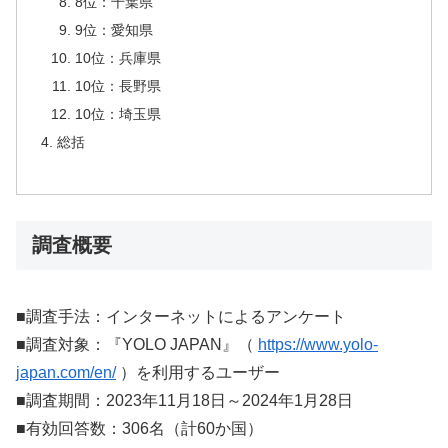
8位：千葉県
9位：愛知県
10位：兵庫県
10位：長野県
10位：埼玉県
総括
調査概要
■調査手法：インターネットによるアンケート
■調査対象：『YOLO JAPAN』（
https://www.yolo-
japan.com/en/
）を利用するユーザー
■調査期間：2023年11月18日～2024年1月28日
■有効回答数：306名（計60か国）