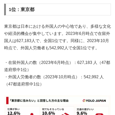
1位：東京都
東京都は日本における外国人の中心地であり、多様な文化
や経済的機会が集中しています。2023年6月時点で在留外
国人は627,183人で、全国1位です。同様に、2023年10月
時点で、外国人労働者も542,992人で全国1位です。
・在留外国人の数（2023年6月時点）：627,183 人（47都
道府県中1位）
・外国人労働者の数（2023年10月時点）：542,992 人
（47都道府県中1位）