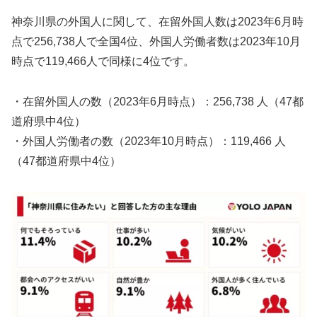
神奈川県の外国人に関して、在留外国人数は2023年6月時
点で256,738人で全国4位、外国人労働者数は2023年10月
時点で119,466人で同様に4位です。
・在留外国人の数（2023年6月時点）：256,738 人（47都
道府県中4位）
・外国人労働者の数（2023年10月時点）：119,466 人
（47都道府県中4位）