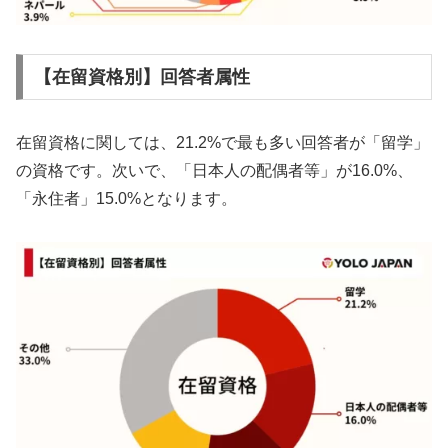
【在留資格別】回答者属性
在留資格に関しては、21.2%で最も多い回答者が「留学」
の資格です。次いで、「日本人の配偶者等」が16.0%、
「永住者」15.0%となります。