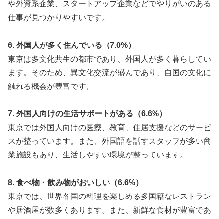
や外資系企業、スタートアップ企業などでやりがいのある
仕事が見つかりやすいです。
6. 外国人が多く住んでいる（7.0%）
東京は多文化共生の都市であり、外国人が多く暮らしてい
ます。そのため、異文化交流が盛んであり、自国の文化に
触れる機会が豊富です。
7. 外国人向けの生活サポートがある（6.6%）
東京では外国人向けの医療、教育、住居支援などのサービ
スが整っています。また、外国語を話すスタッフが多い商
業施設もあり、生活しやすい環境が整っています。
8. 食べ物・飲み物がおいしい（6.6%）
東京では、世界各国の料理を楽しめる多国籍なレストラン
や居酒屋が数多くあります。また、新鮮な食材が豊富であ