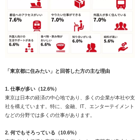
「東京都に住みたい」と回答した方の主な理由
1. 仕事が多い（12.6%）
東京は日本の経済の中心地であり、多くの企業が本社や支
社を構えています。特に、金融、IT、エンターテイメント
などの分野では多くの仕事があります。
2. 何でもそろっている（10.6%）