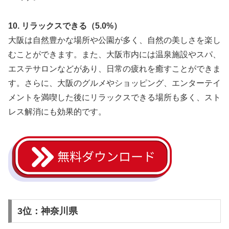
10. リラックスできる（5.0%）
大阪は自然豊かな場所や公園が多く、自然の美しさを楽し
むことができます。また、大阪市内には温泉施設やスパ、
エステサロンなどがあり、日常の疲れを癒すことができま
す。さらに、大阪のグルメやショッピング、エンターテイ
メントを満喫した後にリラックスできる場所も多く、スト
レス解消にも効果的です。
3位：神奈川県