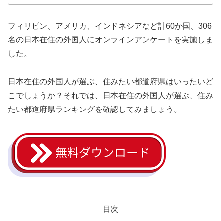
フィリピン、アメリカ、インドネシアなど計60か国、306
名の日本在住の外国人にオンラインアンケートを実施しま
した。
日本在住の外国人が選ぶ、住みたい都道府県はいったいど
こでしょうか？それでは、日本在住の外国人が選ぶ、住み
たい都道府県ランキングを確認してみましょう。
目次