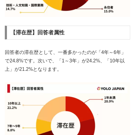
【滞在歴】回答者属性
回答者の滞在歴として、一番多かったのが「4年～6年」
で24.8%です。次いで、「1～3年」が24.2%、「10年以
上」が21.2%となります。