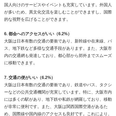
国人向けのサービスやイベントも充実しています。外国人
が多いため、異文化交流を楽しむことができますし、国際
的な視野を広げることができます。
6. 都会へのアクセスがいい（6.2%）
大阪は日本有数の交通の要衝であり、新幹線や在来線、バ
ス、地下鉄など多様な交通手段があります。また、大阪市
内の交通網も発達しており、都心部から郊外までスムーズ
に移動できます。
7. 交通の便がいい（6.2%）
大阪は日本有数の交通の要衝であり、鉄道やバス、タクシ
ーなどの公共交通機関が充実しています。特に、大阪市内
には多くの駅があり、地下鉄や私鉄が網羅しており、移動
が非常に便利です。また、大阪は関西国際空港があるた
め、国際線や国内線のアクセスも良好です。これにより、