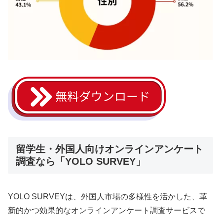
留学生・外国人向けオンラインアンケート
調査なら「YOLO SURVEY」
YOLO SURVEYは、外国人市場の多様性を活かした、革
新的かつ効果的なオンラインアンケート調査サービスで