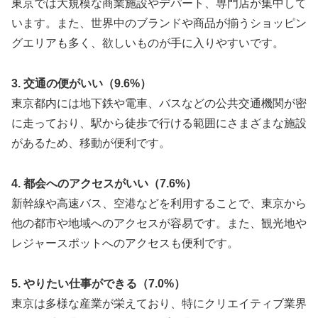
東京では大規模な商業施設やデパート、専門店が集中して
います。また、世界中のブランドや商品が揃うショッピン
グエリアも多く、欲しいものが手に入りやすいです。
3. 交通の便がいい（9.6%）
東京都内には地下鉄や電車、バスなどの公共交通機関が密
に走っており、駅から徒歩で行ける範囲にさまざまな施設
があるため、移動が便利です。
4. 都会へのアクセスがいい（7.6%）
新幹線や高速バス、空港などを利用することで、東京から
他の都市や地域へのアクセスが容易です。また、観光地や
レジャースポットへのアクセスも便利です。
5. やりたい仕事ができる（7.0%）
東京は多様な産業が栄えており、特にクリエイティブ業界