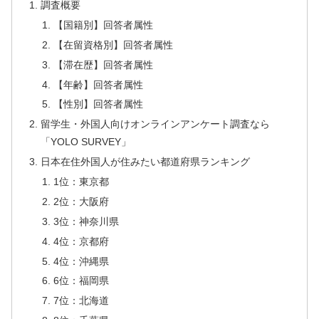
調査概要
【国籍別】回答者属性
【在留資格別】回答者属性
【滞在歴】回答者属性
【年齢】回答者属性
【性別】回答者属性
留学生・外国人向けオンラインアンケート調査なら
「YOLO SURVEY」
日本在住外国人が住みたい都道府県ランキング
1位：東京都
2位：大阪府
3位：神奈川県
4位：京都府
4位：沖縄県
6位：福岡県
7位：北海道