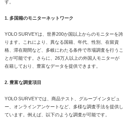
す。
1. 多国籍のモニターネットワーク
YOLO SURVEYは、世界200か国以上からのモニターを誇
ります。これにより、異なる国籍、年代、性別、在留資
格、滞在期間など、多岐にわたる条件で市場調査を行うこ
とが可能です。さらに、26万人以上の外国人モニターが
在籍しており、豊富なデータを提供できます。
2. 豊富な調査項目
YOLO SURVEYでは、商品テスト、グループインタビュ
ー、オンラインアンケートなど、多様な調査手法を提供し
ています。例えば、以下のような調査が可能です。