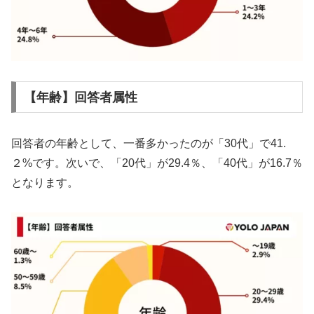
【年齢】回答者属性
回答者の年齢として、一番多かったのが「30代」で41.
２%です。次いで、「20代」が29.4％、「40代」が16.7％
となります。