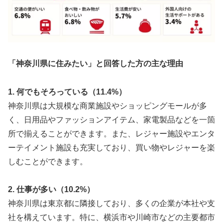
「神奈川県に住みたい」と回答した方の主な理由
1. 何でもそろっている（11.4%）
神奈川県は大規模な商業施設やショッピングモールが多
く、日用品やファッションアイテム、家電製品などを一箇
所で揃えることができます。また、レジャー施設やエンタ
ーテイメント施設も充実しており、買い物やレジャーを楽
しむことができます。
2. 仕事が多い（10.2%）
神奈川県は東京都に隣接しており、多くの企業が本社や支
社を構えています。特に、横浜市や川崎市などの主要都市