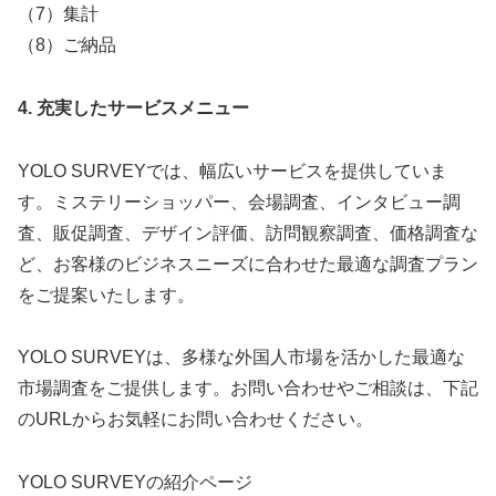
（7）集計
（8）ご納品
4. 充実したサービスメニュー
YOLO SURVEYでは、幅広いサービスを提供していま
す。ミステリーショッパー、会場調査、インタビュー調
査、販促調査、デザイン評価、訪問観察調査、価格調査な
ど、お客様のビジネスニーズに合わせた最適な調査プラン
をご提案いたします。
YOLO SURVEYは、多様な外国人市場を活かした最適な
市場調査をご提供します。お問い合わせやご相談は、下記
のURLからお気軽にお問い合わせください。
YOLO SURVEYの紹介ページ