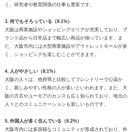
く、研究者や教育関係の仕事も豊富です。
3. 何でもそろっている（8.1%）
大阪は商業施設やショッピングエリアが充実しており、ブ
ランド品から日常品まで幅広い商品が揃っています。ま
た、大阪市内には大型商業施設やアウトレットモールが多
く、ショッピングを楽しむことができます。
4. 人がやさしい（8.1%）
大阪の人々は、他府県と比較してフレンドリーで心温か
く、親しみやすい性格の人が多いといわれます。また、大
阪の方言やユーモアのセンスも広く知られており、地元の
人々とのコミュニケーションも楽しいものです。
5. 外国人が多く住んでいる（6.2%）
大阪市内には多国籍なコミュニティが形成されており、外