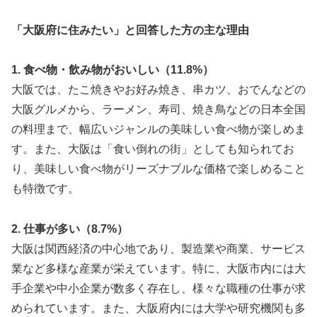
「大阪府に住みたい」と回答した方の主な理由
1. 食べ物・飲み物がおいしい（11.8%）
大阪では、たこ焼きやお好み焼き、串カツ、おでんなどの
大阪グルメから、ラーメン、寿司、焼き鳥などの日本全国
の料理まで、幅広いジャンルの美味しい食べ物が楽しめま
す。また、大阪は「食い倒れの街」としても知られてお
り、美味しい食べ物がリーズナブルな価格で楽しめること
も特徴です。
2. 仕事が多い（8.7%）
大阪は関西経済の中心地であり、製造業や商業、サービス
業など多様な産業が栄えています。特に、大阪市内には大
手企業や中小企業が数多く存在し、様々な職種の仕事が求
められています。また、大阪府内には大学や研究機関も多