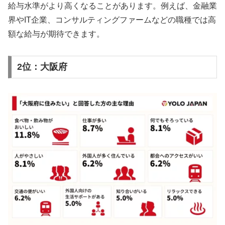
給与水準がより高くなることがあります。例えば、金融業
界やIT企業、コンサルティングファームなどの職種では高
額な給与が期待できます。
2位：大阪府