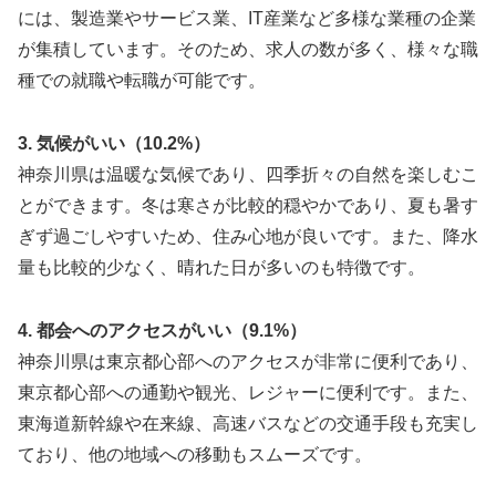
には、製造業やサービス業、IT産業など多様な業種の企業
が集積しています。そのため、求人の数が多く、様々な職
種での就職や転職が可能です。
3. 気候がいい（10.2%）
神奈川県は温暖な気候であり、四季折々の自然を楽しむこ
とができます。冬は寒さが比較的穏やかであり、夏も暑す
ぎず過ごしやすいため、住み心地が良いです。また、降水
量も比較的少なく、晴れた日が多いのも特徴です。
4. 都会へのアクセスがいい（9.1%）
神奈川県は東京都心部へのアクセスが非常に便利であり、
東京都心部への通勤や観光、レジャーに便利です。また、
東海道新幹線や在来線、高速バスなどの交通手段も充実し
ており、他の地域への移動もスムーズです。