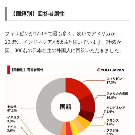
【国籍別】回答者属性
フィリピンが17.3％で最も多く、次いでアメリカが
10.8%、インドネシアが5.6%と続いています。計69か
国、306名の日本在住の外国人に回答いただきました。