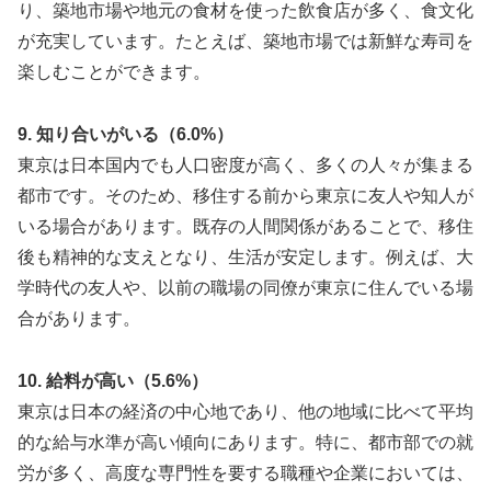
り、築地市場や地元の食材を使った飲食店が多く、食文化
が充実しています。たとえば、築地市場では新鮮な寿司を
楽しむことができます。
9. 知り合いがいる（6.0%）
東京は日本国内でも人口密度が高く、多くの人々が集まる
都市です。そのため、移住する前から東京に友人や知人が
いる場合があります。既存の人間関係があることで、移住
後も精神的な支えとなり、生活が安定します。例えば、大
学時代の友人や、以前の職場の同僚が東京に住んでいる場
合があります。
10. 給料が高い（5.6%）
東京は日本の経済の中心地であり、他の地域に比べて平均
的な給与水準が高い傾向にあります。特に、都市部での就
労が多く、高度な専門性を要する職種や企業においては、