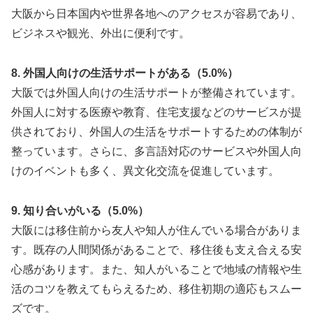
大阪から日本国内や世界各地へのアクセスが容易であり、
ビジネスや観光、外出に便利です。
8. 外国人向けの生活サポートがある（5.0%）
大阪では外国人向けの生活サポートが整備されています。
外国人に対する医療や教育、住宅支援などのサービスが提
供されており、外国人の生活をサポートするための体制が
整っています。さらに、多言語対応のサービスや外国人向
けのイベントも多く、異文化交流を促進しています。
9. 知り合いがいる（5.0%）
大阪には移住前から友人や知人が住んでいる場合がありま
す。既存の人間関係があることで、移住後も支え合える安
心感があります。また、知人がいることで地域の情報や生
活のコツを教えてもらえるため、移住初期の適応もスムー
ズです。