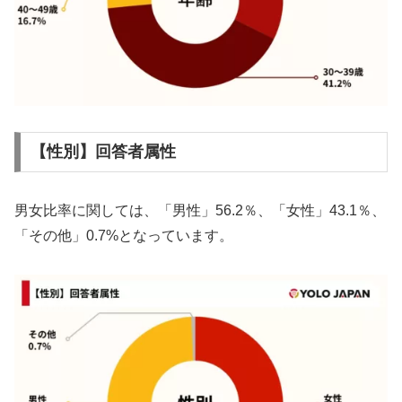
【性別】回答者属性
男女比率に関しては、「男性」56.2％、「女性」43.1％、
「その他」0.7%となっています。