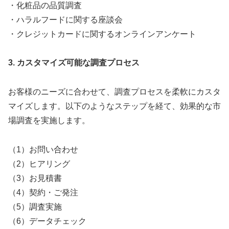
・化粧品の品質調査
・ハラルフードに関する座談会
・クレジットカードに関するオンラインアンケート
3. カスタマイズ可能な調査プロセス
お客様のニーズに合わせて、調査プロセスを柔軟にカスタ
マイズします。以下のようなステップを経て、効果的な市
場調査を実施します。
（1）お問い合わせ
（2）ヒアリング
（3）お見積書
（4）契約・ご発注
（5）調査実施
（6）データチェック