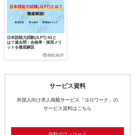
日本語能力試験(JLPT) N1と
は？過去問・合格率・採用メリ
ットを徹底解説
2022.10.27
サービス資料
外国人向け求人掲載サービス「ヨロワーク」の
サービス資料はこちら
資料ダウンロード