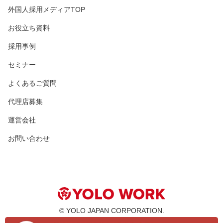
外国人採用メディアTOP
お役立ち資料
採用事例
セミナー
よくあるご質問
代理店募集
運営会社
お問い合わせ
© YOLO JAPAN CORPORATION.