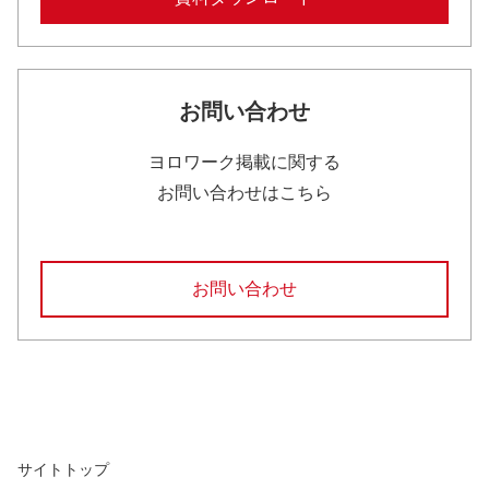
お問い合わせ
ヨロワーク掲載に関する
お問い合わせはこちら
お問い合わせ
サイトトップ