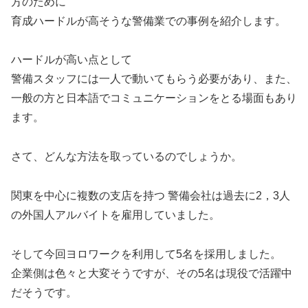
方のために
育成ハードルが高そうな警備業での事例を紹介します。
ハードルが高い点として
警備スタッフには一人で動いてもらう必要があり、また、
一般の方と日本語でコミュニケーションをとる場面もあり
ます。
さて、どんな方法を取っているのでしょうか。
関東を中心に複数の支店を持つ 警備会社は過去に2，3人
の外国人アルバイトを雇用していました。
そして今回ヨロワークを利用して5名を採用しました。
企業側は色々と大変そうですが、その5名は現役で活躍中
だそうです。