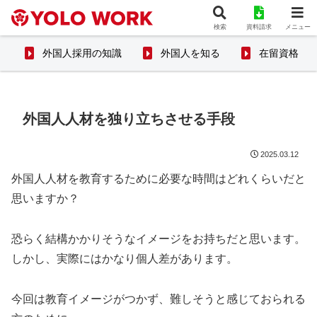
検索
資料請求
メニュー
外国人採用の知識
外国人を知る
在留資格
外国人人材を独り立ちさせる手段
2025.03.12
外国人人材を教育するために必要な時間はどれくらいだと
思いますか？
恐らく結構かかりそうなイメージをお持ちだと思います。
しかし、実際にはかなり個人差があります。
今回は教育イメージがつかず、難しそうと感じておられる