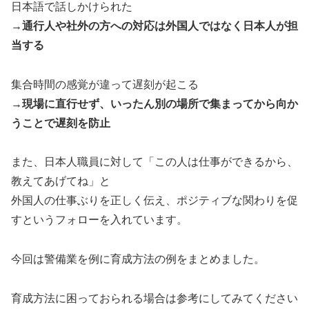
日本語で話しかけられた
→通行人や社外の方への対応は外国人ではなく日本人が担
当する
集合時間の感覚が違って遅刻が起こる
→現場に直行せず、いったん別の場所で集まってから向か
うことで遅刻を防止
また、日本人職員に対して「この人は仕事ができるから、
教えてあげてね」と
外国人の仕事ぶりを正しく伝え、ポジティブな関わりを促
すというフォローを入れています。
今回は警備業を例に育成方法の例をまとめました。
育成方法に困っておられる場合は参考にしてみてください