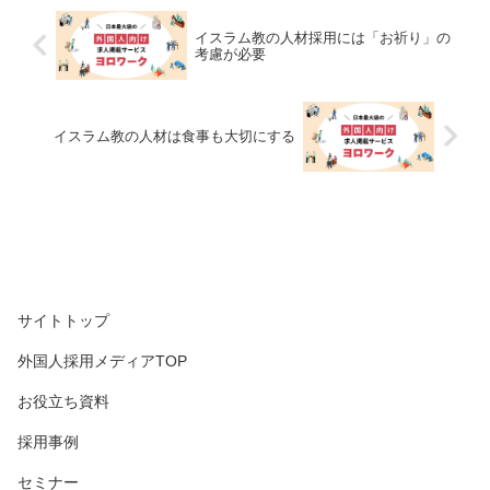
イスラム教の人材採用には「お祈り」の
考慮が必要
イスラム教の人材は食事も大切にする
サイトトップ
外国人採用メディアTOP
お役立ち資料
採用事例
セミナー