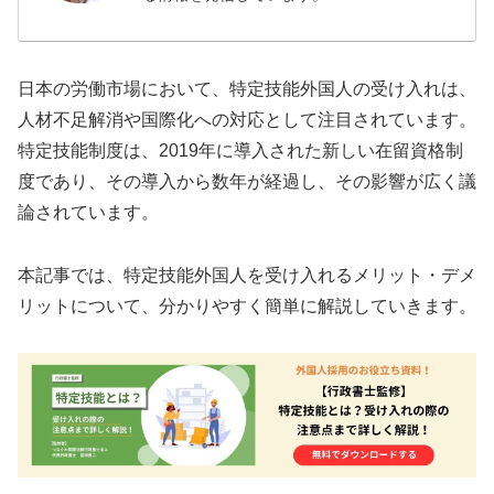
日本の労働市場において、特定技能外国人の受け入れは、
人材不足解消や国際化への対応として注目されています。
特定技能制度は、2019年に導入された新しい在留資格制
度であり、その導入から数年が経過し、その影響が広く議
論されています。
本記事では、特定技能外国人を受け入れるメリット・デメ
リットについて、分かりやすく簡単に解説していきます。