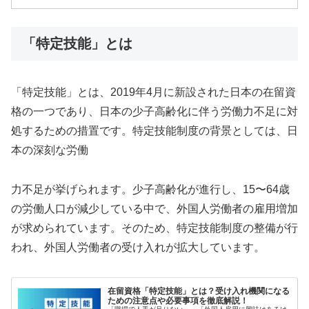
「特定技能」とは
「特定技能」とは、2019年4月に新設された日本の在留資
格の一つであり、日本の少子高齢化に伴う労働力不足に対
処するための措置です。特定技能制度の背景としては、日
本の深刻な労働
力不足が挙げられます。少子高齢化が進行し、15〜64歳
の労働人口が減少している中で、外国人労働者の雇用増加
が求められています。そのため、特定技能制度の整備が行
われ、外国人労働者の受け入れが拡大しています。
在留資格「特定技能」とは？受け入れ機関になる
ための注意点や必要事項を徹底解説！