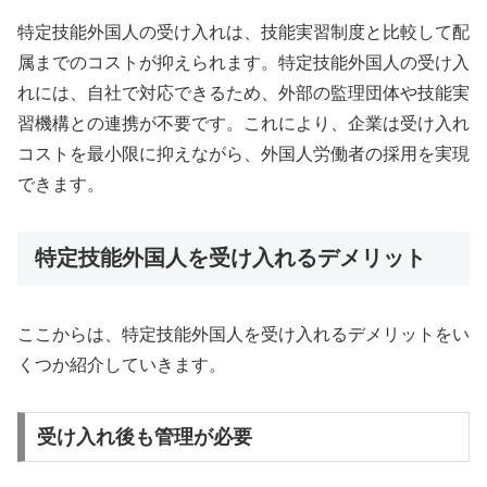
特定技能外国人の受け入れは、技能実習制度と比較して配
属までのコストが抑えられます。特定技能外国人の受け入
れには、自社で対応できるため、外部の監理団体や技能実
習機構との連携が不要です。これにより、企業は受け入れ
コストを最小限に抑えながら、外国人労働者の採用を実現
できます。
特定技能外国人を受け入れるデメリット
ここからは、特定技能外国人を受け入れるデメリットをい
くつか紹介していきます。
受け入れ後も管理が必要