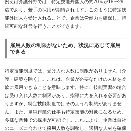
例えば介護分野では、特定技能外国人の約70％が18〜29
歳であり、若手の採用が期待されます。このように特定技
能外国人を受け入れることで、企業は労働力を確保し、持
続可能な経営を行うことができます。
雇用人数の制限がないため、状況に応じて雇用
できる
特定技能制度では、受け入れ人数に制限がありません（介
護・建築を除く）。これは、企業が必要なだけの人材を柔
軟に雇用できることを意味します。特に、技能実習の場合
は受け入れ人数に制限があり、指導に力を入れる必要があ
りますが、特定技能制度ではそのような制約がありませ
ん。また、単純作業の仕事も特定技能の対象になるため、
多様な業種での採用が可能です。これにより、企業は自社
のニーズに合わせて採用人数を調整し、適切な人材を確保