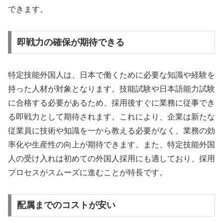
できます。
即戦力の確保が期待できる
特定技能外国人は、日本で働くために必要な知識や経験を
持った人材が対象となります。技能試験や日本語能力試験
に合格する必要があるため、採用後すぐに業務に従事でき
る即戦力として期待されます。これにより、企業は新たな
従業員に技術や知識を一から教える必要がなく、業務の効
率化や生産性の向上が期待できます。また、特定技能外国
人の受け入れは初めての外国人採用にも適しており、採用
プロセスがスムーズに進むことが特長です。
配属までのコストが安い