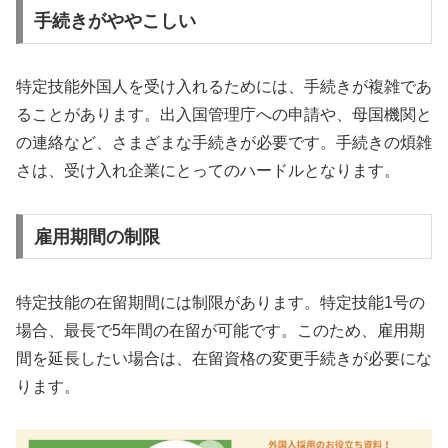
手続きがややこしい
特定技能外国人を受け入れるためには、手続きが複雑であ
ることがあります。出入国管理庁への申請や、母国機関と
の連絡など、さまざまな手続きが必要です。手続きの煩雑
さは、受け入れ企業にとってのハードルとなります。
雇用期間の制限
特定技能の在留期間には制限があります。特定技能1号の
場合、最長で5年間の在留が可能です。このため、雇用期
間を延長したい場合は、在留資格の変更手続きが必要にな
ります。