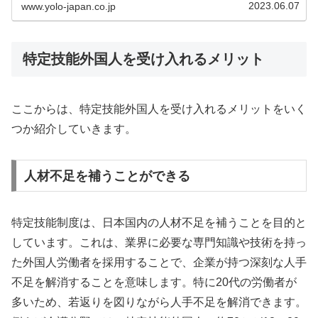
2023.06.07
www.yolo-japan.co.jp
特定技能外国人を受け入れるメリット
ここからは、特定技能外国人を受け入れるメリットをいく
つか紹介していきます。
人材不足を補うことができる
特定技能制度は、日本国内の人材不足を補うことを目的と
しています。これは、業界に必要な専門知識や技術を持っ
た外国人労働者を採用することで、企業が持つ深刻な人手
不足を解消することを意味します。特に20代の労働者が
多いため、若返りを図りながら人手不足を解消できます。