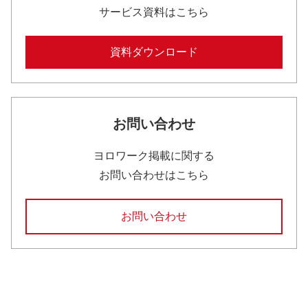
サービス資料はこちら
資料ダウンロード
お問い合わせ
ヨロワーク掲載に関する
お問い合わせはこちら
お問い合わせ