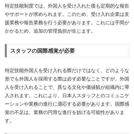
特定技能制度では、外国人を受け入れた後も定期的な報告
やサポートが求められます。このため、受け入れ企業は支
援業務や報告業務を行う必要があります。これには手間が
かかるため、追加の管理負担が生じます。
スタッフの国際感覚が必要
特定技能外国人を受け入れる際だけではなく、どのような
形でも外国人を採用する際は必ず必要なことですが、外国
人を受け入れることで、異なる文化や価値観が組織内に導
入されます。これにより、日本人スタッフとのコミュニケ
ーションや業務の進行に適応する必要があります。国際感
覚の不足は、業務の円滑な進行を妨げる可能性がありま
す。