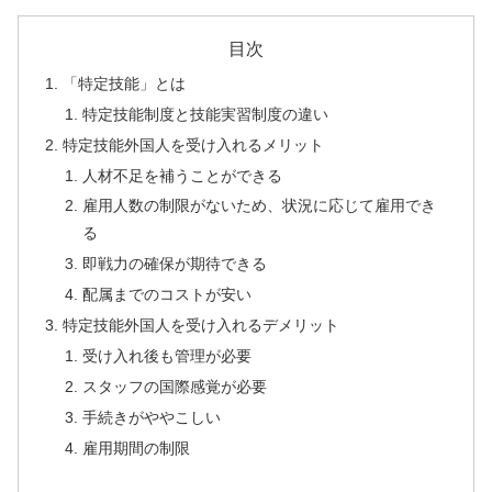
目次
「特定技能」とは
特定技能制度と技能実習制度の違い
特定技能外国人を受け入れるメリット
人材不足を補うことができる
雇用人数の制限がないため、状況に応じて雇用でき
る
即戦力の確保が期待できる
配属までのコストが安い
特定技能外国人を受け入れるデメリット
受け入れ後も管理が必要
スタッフの国際感覚が必要
手続きがややこしい
雇用期間の制限