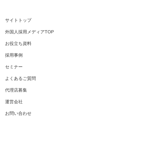
サイトトップ
外国人採用メディアTOP
お役立ち資料
採用事例
セミナー
よくあるご質問
代理店募集
運営会社
お問い合わせ