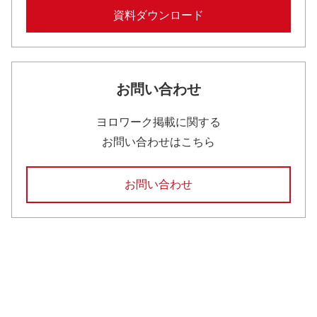
資料ダウンロード
お問い合わせ
ヨロワーク掲載に関する
お問い合わせはこちら
お問い合わせ