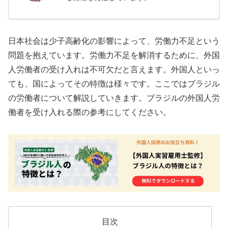
日本社会は少子高齢化の影響によって、労働力不足という
問題を抱えています。労働力不足を解消するために、外国
人労働者の受け入れは不可欠だと言えます。外国人といっ
ても、国によってその特徴は様々です。ここではブラジル
の労働者について解説していきます。ブラジルの外国人労
働者を受け入れる際の参考にしてください。
目次