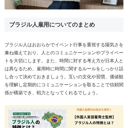
ブラジル人雇用についてのまとめ
ブラジル人はおおらかでイベント行事を重視する陽気さを
兼ね備えており、人とのコミュニケーションやプライベー
トを大切にします。また、時間に対する考え方が日本人と
は異なるため、雇用時に時間に関するルールをしっかり話
し合って決めておきましょう。互いの文化や習慣、価値観
を理解し定期的にコミュニケーションを取ることで信頼関
係が構築でき、戦力となってくれるでしょう。