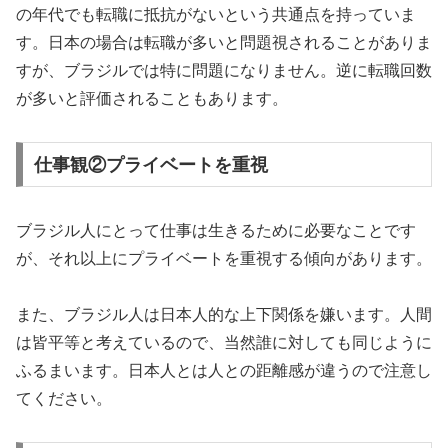
の年代でも転職に抵抗がないという共通点を持っていま
す。日本の場合は転職が多いと問題視されることがありま
すが、ブラジルでは特に問題になりません。逆に転職回数
が多いと評価されることもあります。
仕事観②プライベートを重視
ブラジル人にとって仕事は生きるために必要なことです
が、それ以上にプライベートを重視する傾向があります。
また、ブラジル人は日本人的な上下関係を嫌います。人間
は皆平等と考えているので、当然誰に対しても同じように
ふるまいます。日本人とは人との距離感が違うので注意し
てください。