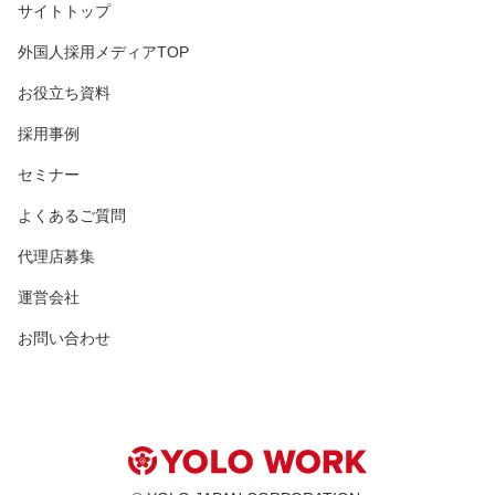
サイトトップ
外国人採用メディアTOP
お役立ち資料
採用事例
セミナー
よくあるご質問
代理店募集
運営会社
お問い合わせ