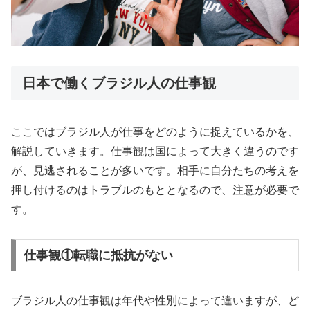
日本で働くブラジル人の仕事観
ここではブラジル人が仕事をどのように捉えているかを、
解説していきます。仕事観は国によって大きく違うのです
が、見逃されることが多いです。相手に自分たちの考えを
押し付けるのはトラブルのもととなるので、注意が必要で
す。
仕事観①転職に抵抗がない
ブラジル人の仕事観は年代や性別によって違いますが、ど