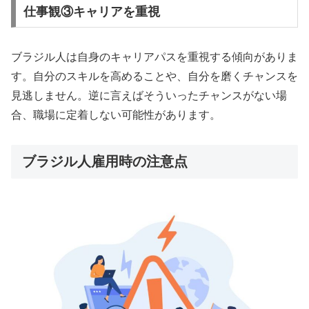
仕事観③キャリアを重視
ブラジル人は自身のキャリアパスを重視する傾向がありま
す。自分のスキルを高めることや、自分を磨くチャンスを
見逃しません。逆に言えばそういったチャンスがない場
合、職場に定着しない可能性があります。
ブラジル人雇用時の注意点