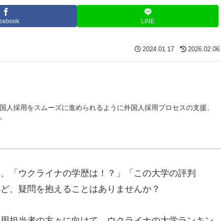
cebook
LINE
2024.01.17
2026.02.06
国人採用をスムーズに進められるように外国人採用プロセスの支援、
。
て、「ウクライナの学歴は！？」「この大学の評判
など、疑問を抱えることはありませんか？
採用担当者の方々に向けて、ウクライナの大学ランキン