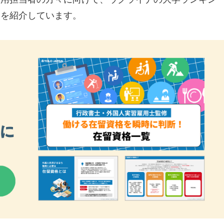
報を紹介しています。