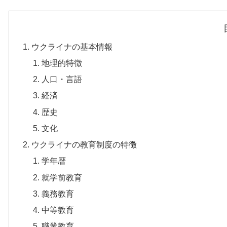
ウクライナの基本情報
地理的特徴
人口・言語
経済
歴史
文化
ウクライナの教育制度の特徴
学年暦
就学前教育
義務教育
中等教育
職業教育