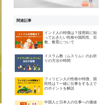
関連記事
インド人の特徴は？採用前に知
っておきたい性格や国民性、宗
教、教育について
イスラム教（ムスリム）のお祈
りの方法や時間
フィリピン人の性格や特徴、国
民性は？一緒に仕事をする上で
のポイントを解説
中国人と日本人の仕事への価値