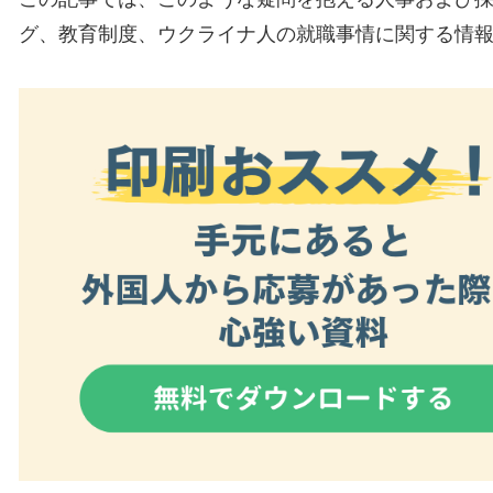
グ、教育制度、ウクライナ人の就職事情に関する情