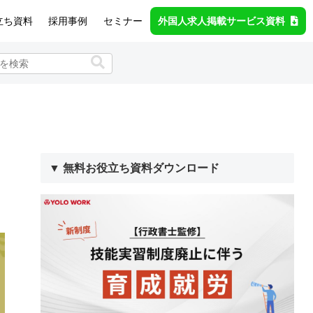
立ち資料
採用事例
セミナー
外国人求人掲載サービス資料
▼ 無料お役立ち資料ダウンロード