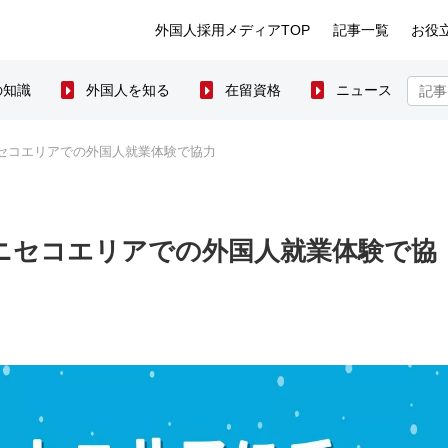
外国人採用メディアTOP
記事一覧
お役
の知識
外国人を知る
在留資格
ニュース
セコエリアでの外国人就業体験で協力
ニセコエリアでの外国人就業体験で協