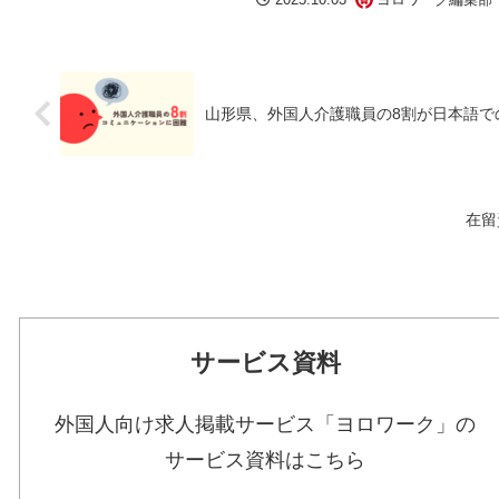
山形県、外国人介護職員の8割が日本語で
在留
サービス資料
外国人向け求人掲載サービス「ヨロワーク」の
サービス資料はこちら