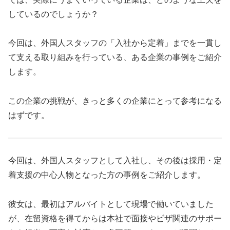
しているのでしょうか？
今回は、外国人スタッフの「入社から定着」までを一貫し
て支える取り組みを行っている、ある企業の事例をご紹介
します。
この企業の挑戦が、きっと多くの企業にとって参考になる
はずです。
今回は、外国人スタッフとして入社し、その後は採用・定
着支援の中心人物となった方の事例をご紹介します。
彼女は、最初はアルバイトとして現場で働いていました
が、在留資格を得てからは本社で面接やビザ関連のサポー