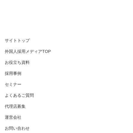
サイトトップ
外国人採用メディアTOP
お役立ち資料
採用事例
セミナー
よくあるご質問
代理店募集
運営会社
お問い合わせ