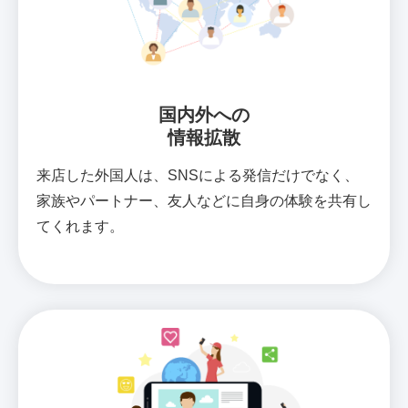
国内外への
情報拡散
来店した外国人は、SNSによる発信だけでなく、
家族やパートナー、友人などに自身の体験を共有し
てくれます。