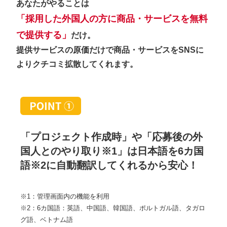
あなたがやることは
「採用した外国人の方に商品・サービスを無料
で提供する」
だけ。
提供サービスの原価だけで商品・サービスをSNSに
よりクチコミ拡散してくれます。
「プロジェクト作成時」や「応募後の外
国人とのやり取り※1」は日本語を6カ国
語※2に自動翻訳してくれるから安心！
※1：管理画面内の機能を利用
※2：6カ国語：英語、中国語、韓国語、ポルトガル語、タガロ
グ語、ベトナム語