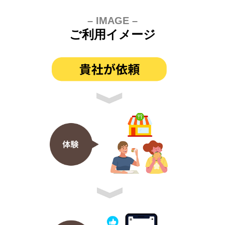
– IMAGE –
ご利用イメージ