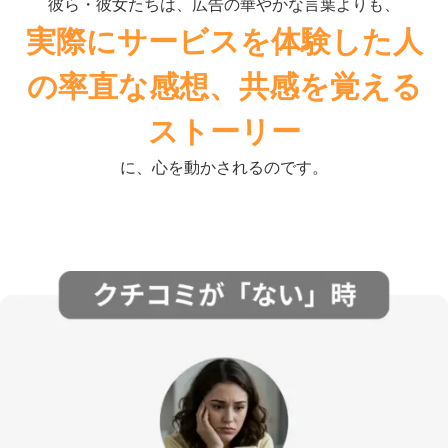
彼ら・彼女たちは、広告の華やかな言葉よりも、
実際にサービスを体験した人
の率直な感想、
共感を覚える
ストーリー
に、心を動かされるのです。