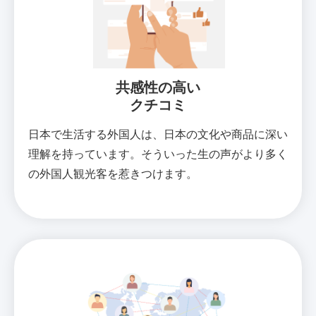
共感性の高い
クチコミ
日本で生活する外国人は、日本の文化や商品に深い
理解を持っています。そういった生の声がより多く
の外国人観光客を惹きつけます。