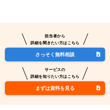
担当者から
詳細を聞きたい方はこちら
さっそく無料相談
サービスの
詳細を知りたい方はこちら
まずは資料を見る