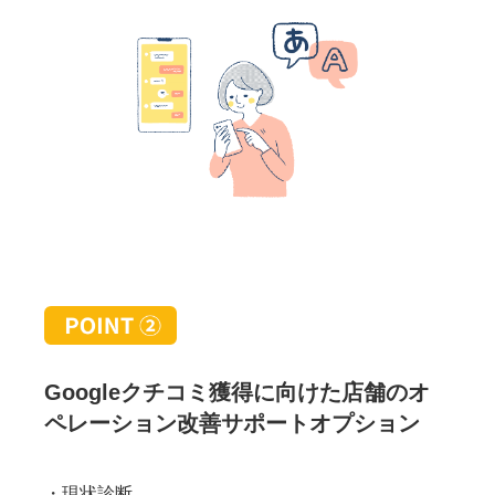
Googleクチコミ獲得に向けた店舗のオ
ペレーション改善サポートオプション
・現状診断