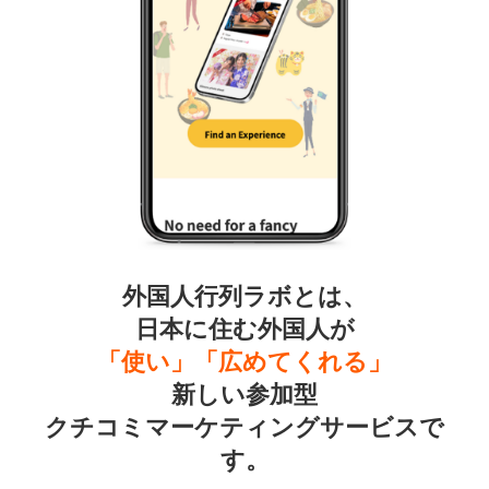
外国人行列ラボとは、
日本に住む外国人が
「使い」「広めてくれる」
新しい参加型
クチコミマーケティングサービスで
す。