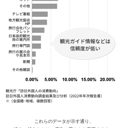
これらのデータが示す通り、