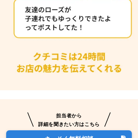
担当者から
詳細を聞きたい方はこちら