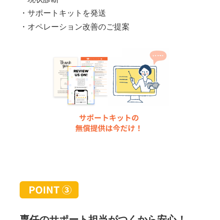
・サポートキットを発送
・オペレーション改善のご提案
専任のサポート担当がつくから安心！