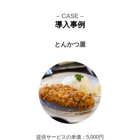
– CASE –
導入事例
とんかつ屋
提供サービスの単価：5,000円