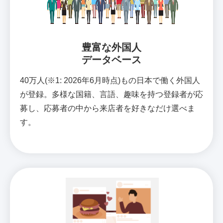
豊富な外国人
データベース
40万人(※1: 2026年6月時点)もの日本で働く外国人
が登録。多様な国籍、言語、趣味を持つ登録者が応
募し、応募者の中から来店者を好きなだけ選べま
す。