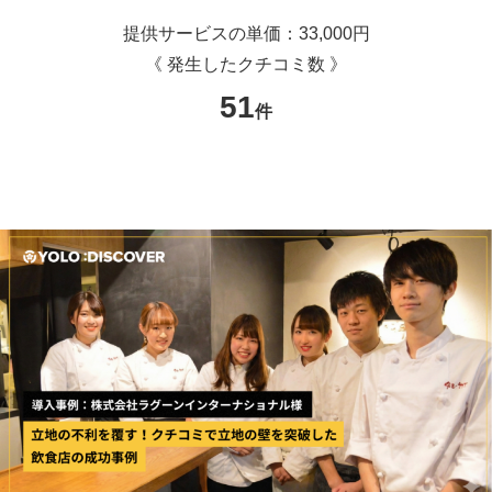
提供サービスの単価：33,000円
《 発生したクチコミ数 》
51
件