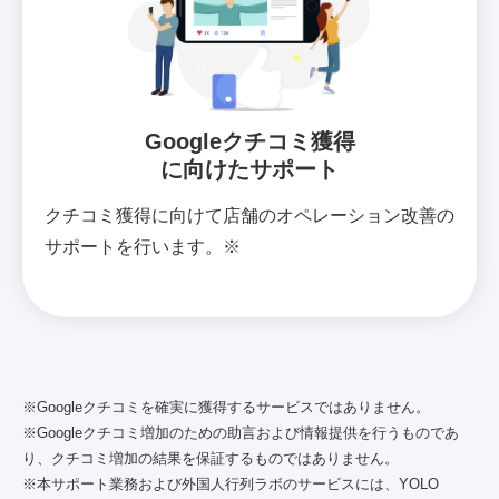
Googleクチコミ獲得
に向けたサポート
クチコミ獲得に向けて店舗のオペレーション改善の
サポートを行います。※
※Googleクチコミを確実に獲得するサービスではありません。
※Googleクチコミ増加のための助言および情報提供を行うものであ
り、クチコミ増加の結果を保証するものではありません。
※本サポート業務および外国人行列ラボのサービスには、YOLO