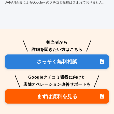
JAPAN会員によるGoogleへのクチコミ投稿は含まれておりません。
担当者から
詳細を聞きたい方はこちら
さっそく無料相談
Googleクチコミ獲得に向けた
店舗オペレーション改善サポートも
まずは資料を見る