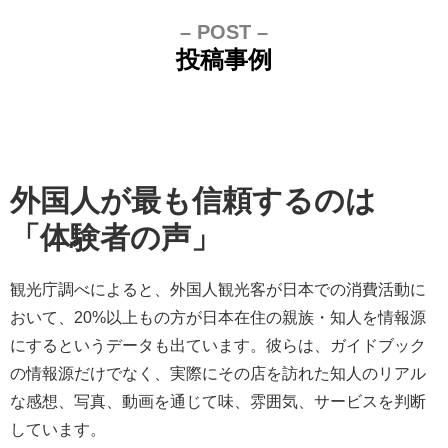
– POST –
投稿事例
外国人が最も信頼するのは
「体験者の声」
観光庁調べによると、外国人観光客が日本での消費活動に
おいて、20%以上もの方が日本在住の親族・知人を情報源
にするというデータも出ています。彼らは、ガイドブック
の情報源だけでなく、実際にその店を訪れた知人のリアル
な感想、写真、動画を通じて味、雰囲気、サービスを判断
しています。