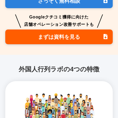
さっそく無料相談
Googleクチコミ獲得に向けた
店舗オペレーション改善サポートも
まずは資料を見る
外国人行列ラボの4つの特徴