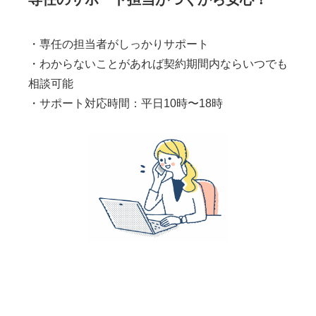
・専任の担当者がしっかりサポート
・わからないことがあれば契約期間内ならいつでも
相談可能
・サポート対応時間：平日10時〜18時