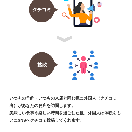
いつもの予約・いつもの来店と同じ様に外国人（クチコミ
者）があなたのお店を訪問します。
美味しい食事や楽しい時間を過ごした後、外国人は体験をも
とにSNSへクチコミ投稿してくれます。