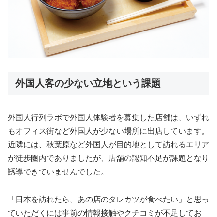
外国人客の少ない立地という課題
外国人行列ラボで外国人体験者を募集した店舗は、いずれ
もオフィス街など外国人が少ない場所に出店しています。
近隣には、秋葉原など外国人が目的地として訪れるエリア
が徒歩圏内でありましたが、店舗の認知不足が課題となり
誘導できていませんでした。
「日本を訪れたら、あの店のタレカツが食べたい」と思っ
ていただくには事前の情報接触やクチコミが不足してお