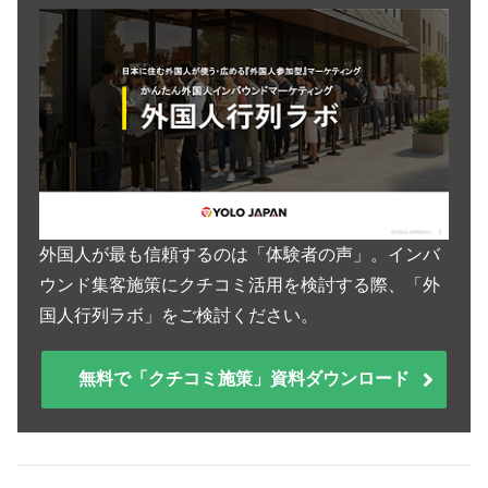
外国人が最も信頼するのは「体験者の声」。インバ
ウンド集客施策にクチコミ活用を検討する際、「外
国人行列ラボ」をご検討ください。
無料で「クチコミ施策」資料ダウンロード