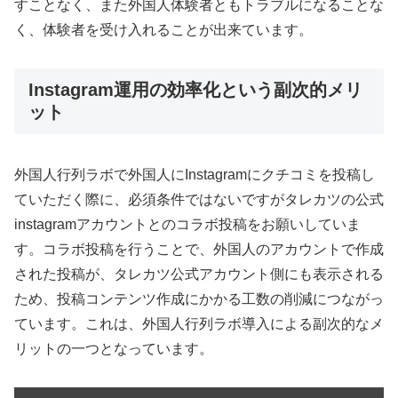
すことなく、また外国人体験者ともトラブルになることな
く、体験者を受け入れることが出来ています。
Instagram運用の効率化という副次的メリ
ット
外国人行列ラボで外国人にInstagramにクチコミを投稿し
ていただく際に、必須条件ではないですがタレカツの公式
instagramアカウントとのコラボ投稿をお願いしていま
す。コラボ投稿を行うことで、外国人のアカウントで作成
された投稿が、タレカツ公式アカウント側にも表示される
ため、投稿コンテンツ作成にかかる工数の削減につながっ
ています。これは、外国人行列ラボ導入による副次的なメ
リットの一つとなっています。