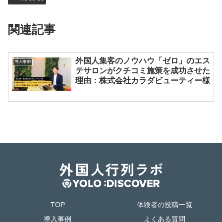
関連記事
外国人集客のノウハウ「ゼロ」のエス
導入事例
テサロンがクチコミ施策を成功させた
理由：株式会社カラダビューティー様
TOP
体験者の投稿一覧
導入事例
よくある質問