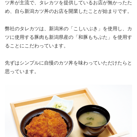
ツ丼が主流で、タレカツを提供しているお店が無かったた
め、自ら新潟カツ丼のお店を開業したことが始まりです。
弊社のタレカツは、新潟米の「こしいぶき」を使用し、カ
ツに使用する豚肉も新潟県産の「和豚もちぶた」を使用す
ることにこだわっています。
先ずはシンプルに自慢のカツ丼を味わっていただけたらと
思っています。