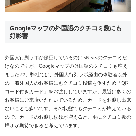
Googleマップの外国語のクチコミ数にも
好影響
外国人行列ラボが保証しているのはSNSへのクチコミだ
けなのですが、Googleマップの外国語のクチコミも増え
ました
。弊社では、外国人行列ラボ経由の体験者以外
※2
の一般外国人のお客様にもクチコミ投稿を促すため「QR
コード付きカード」をお渡ししていますが、最近は多くの
お客様にご来店いただいているため、カードをお渡し出来
ないことも多いです。その状態でもクチコミが増えている
ので、カードのお渡し枚数が増えると、更にクチコミ数の
増加が期待できると考えています。