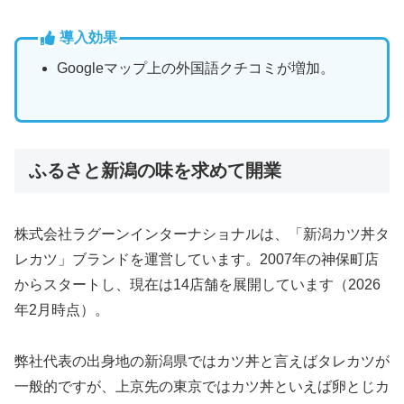
導入効果
Googleマップ上の外国語クチコミが増加。
ふるさと新潟の味を求めて開業
株式会社ラグーンインターナショナルは、「新潟カツ丼タ
レカツ」ブランドを運営しています。2007年の神保町店
からスタートし、現在は14店舗を展開しています（2026
年2月時点）。
弊社代表の出身地の新潟県ではカツ丼と言えばタレカツが
一般的ですが、上京先の東京ではカツ丼といえば卵とじカ