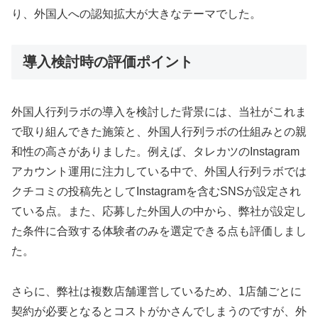
り、外国人への認知拡大が大きなテーマでした。
導入検討時の評価ポイント
外国人行列ラボの導入を検討した背景には、当社がこれま
で取り組んできた施策と、外国人行列ラボの仕組みとの親
和性の高さがありました。例えば、タレカツのInstagram
アカウント運用に注力している中で、外国人行列ラボでは
クチコミの投稿先としてInstagramを含むSNSが設定され
ている点。また、応募した外国人の中から、弊社が設定し
た条件に合致する体験者のみを選定できる点も評価しまし
た。
さらに、弊社は複数店舗運営しているため、1店舗ごとに
契約が必要となるとコストがかさんでしまうのですが、外