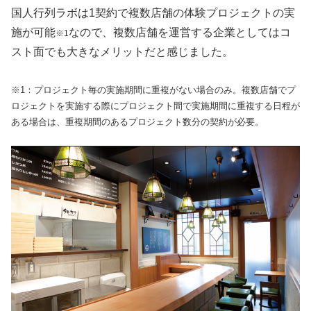
国人行列ラボは1契約で複数店舗の体験プロジェクトの実
施が可能
なので、複数店舗を運営する企業としてはコ
※1
スト面でも大きなメリットだと感じました。
※1：プロジェクト毎の実施期間に重複がない場合のみ。複数店舗でプ
ロジェクトを実施する際にプロジェクト間で実施期間に重複する日程が
ある場合は、重複期間のあるプロジェクト数分の契約が必要。