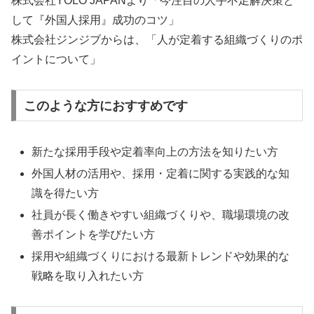
株式会社YOLO JAPANより「今注目の人手不足解決策と
して『外国人採用』成功のコツ」
株式会社ジンジブからは、「人が定着する組織づくりのポ
イントについて」
このような方におすすめです
新たな採用手段や定着率向上の方法を知りたい方
外国人材の活用や、採用・定着に関する実践的な知
識を得たい方
社員が長く働きやすい組織づくりや、職場環境の改
善ポイントを学びたい方
採用や組織づくりにおける最新トレンドや効果的な
戦略を取り入れたい方