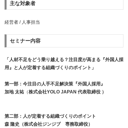
主な対象者
経営者 / 人事担当
セミナー内容
「人材不足をどう乗り越える？注目度が高まる『外国人採
用』と人が定着する組織づくりのポイント」
第一部：
今注目の人手不足解決策『外国人採用』
加地 太祐
（
株式会社YOLO JAPAN 代表取締役 ）
第二部：
人が定着する組織づくりのポイント
森 隆史（株式会社ジンジブ 専務取締役）