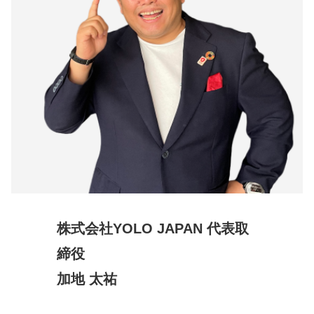
株式会社YOLO JAPAN 代表取
締役
加地 太祐