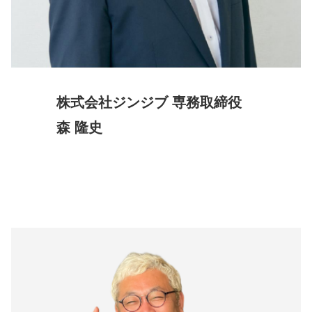
株式会社ジンジブ 専務取締役
森 隆史