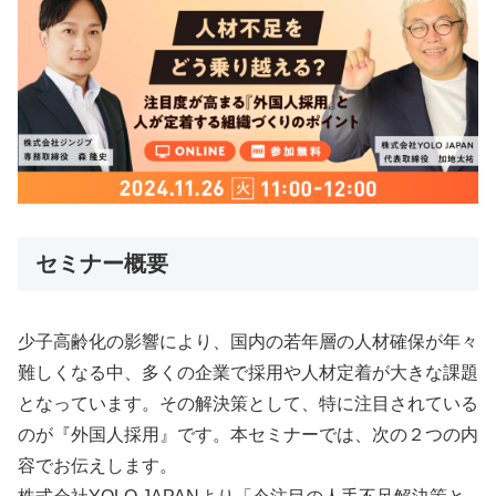
セミナー概要
少子高齢化の影響により、国内の若年層の人材確保が年々
難しくなる中、多くの企業で採用や人材定着が大きな課題
となっています。その解決策として、特に注目されている
のが『外国人採用』です。本セミナーでは、次の２つの内
容でお伝えします。