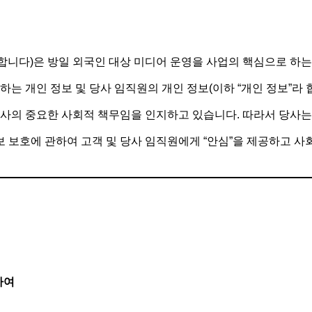
”라 합니다)은 방일 외국인 대상 미디어 운영을 사업의 핵심으로 하
는 개인 정보 및 당사 임직원의 개인 정보(이하 “개인 정보”라 
사의 중요한 사회적 책무임을 인지하고 있습니다. 따라서 당사는
보 보호에 관하여 고객 및 당사 임직원에게 “안심”을 제공하고 
하여