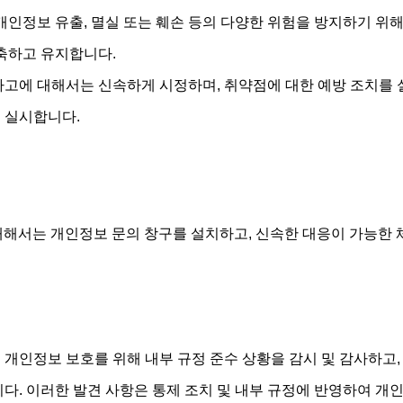
개인정보 유출, 멸실 또는 훼손 등의 다양한 위험을 방지하기 위
구축하고 유지합니다.
사고에 대해서는 신속하게 시정하며, 취약점에 대한 예방 조치를 
 실시합니다.
대해서는 개인정보 문의 창구를 설치하고, 신속한 대응이 가능한
개인정보 보호를 위해 내부 규정 준수 상황을 감시 및 감사하고, 
다. 이러한 발견 사항은 통제 조치 및 내부 규정에 반영하여 개