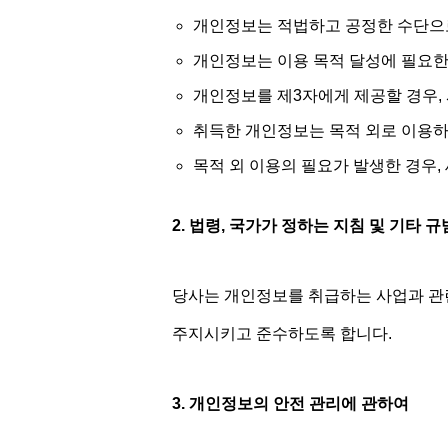
개인정보는 적법하고 공정한 수단으
개인정보는 이용 목적 달성에 필요한
개인정보를 제3자에게 제공할 경우,
취득한 개인정보는 목적 외로 이용하지
목적 외 이용의 필요가 발생한 경우,
2. 법령, 국가가 정하는 지침 및 기타 
당사는 개인정보를 취급하는 사업과 관련
주지시키고 준수하도록 합니다.
3. 개인정보의 안전 관리에 관하여