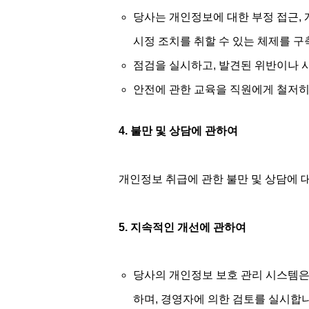
당사는 개인정보에 대한 부정 접근, 
시정 조치를 취할 수 있는 체제를 
점검을 실시하고, 발견된 위반이나 
안전에 관한 교육을 직원에게 철저히
4. 불만 및 상담에 관하여
개인정보 취급에 관한 불만 및 상담에 
5. 지속적인 개선에 관하여
당사의 개인정보 보호 관리 시스템은 
하며, 경영자에 의한 검토를 실시합니