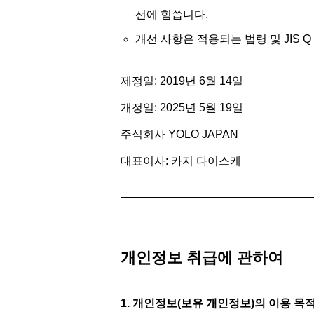
선에 힘씁니다.
개선 사항은 적용되는 법령 및 JIS Q
제정일: 2019년 6월 14일
개정일: 2025년 5월 19일
주식회사 YOLO JAPAN
대표이사: 카지 다이스케
개인정보 취급에 관하여
1. 개인정보(보유 개인정보)의 이용 목