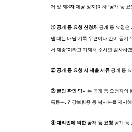
거 및 제3자 제공 정지(이하 “공개 등 
① 공개 등 요청 신청처
공개 등 요청은
낼 때는 배달 기록 우편이나 간이 등기 
서 재중”이라고 기재해 주시면 감사하
② 공개 등 요청 시 제출 서류
공개 등 요
③ 본인 확인
당사는 공개 등 요청자의 
록등본, 건강보험증 등 복사본을 제시해
④ 대리인에 의한 공개 등 요청
공개 등 