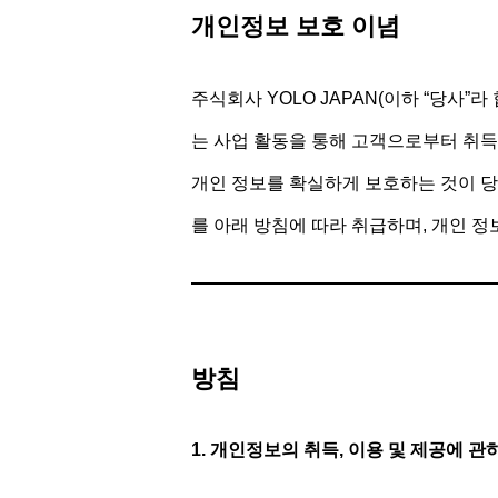
개인정보 보호 이념
주식회사 YOLO JAPAN(이하 “당사
는 사업 활동을 통해 고객으로부터 취득하
개인 정보를 확실하게 보호하는 것이 당
를 아래 방침에 따라 취급하며, 개인 정
방침
1. 개인정보의 취득, 이용 및 제공에 관