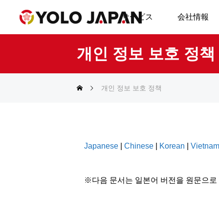
サービス
会社情報
개인 정보 보호 정책
개인 정보 보호 정책
Japanese
|
Chinese
|
Korean
|
Vietna
※다음 문서는 일본어 버전을 원문으로