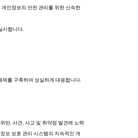
해 개인정보의 안전 관리를 위한 신속한
실시합니다.
 체제를 구축하여 성실하게 대응합니다.
위반, 사건, 사고 및 취약점 발견에 노력
인정보 보호 관리 시스템의 지속적인 개