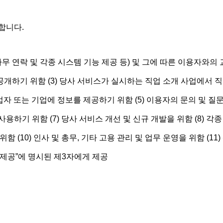
합니다.
 사무 연락 및 각종 시스템 기능 제공 등) 및 그에 따른 이용자와의 
공개하기 위함 (3) 당사 서비스가 실시하는 직업 소개 사업에서 
업자 또는 기업에 정보를 제공하기 위함 (5) 이용자의 문의 및 질문
용하기 위함 (7) 당사 서비스 개선 및 신규 개발을 위함 (8) 각종
위함 (10) 인사 및 총무, 기타 고용 관리 및 업무 운영을 위함 (1
3자 제공”에 명시된 제3자에게 제공