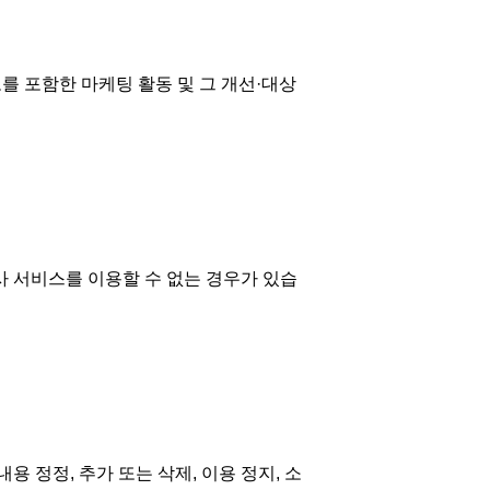
배포를 포함한 마케팅 활동 및 그 개선·대상
사 서비스를 이용할 수 없는 경우가 있습
 정정, 추가 또는 삭제, 이용 정지, 소