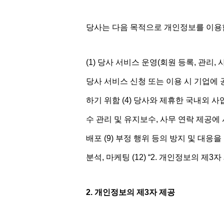
당사는 다음 목적으로 개인정보를 이용
(1) 당사 서비스 운영(회원 등록, 관리,
당사 서비스 신청 또는 이용 시 기업에 
하기 위함 (4) 당사와 제휴한 국내외 사
수 관리 및 유지보수, 사무 연락 제공에 사
배포 (9) 부정 행위 등의 방지 및 대응을 
분석, 마케팅 (12) “2. 개인정보의 제
2. 개인정보의 제3자 제공