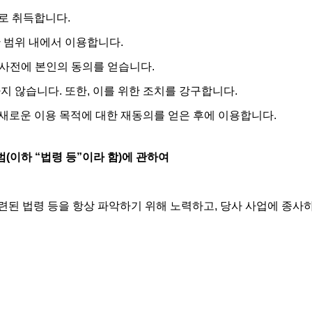
로 취득합니다.
 범위 내에서 이용합니다.
 사전에 본인의 동의를 얻습니다.
 않습니다. 또한, 이를 위한 조치를 강구합니다.
 새로운 이용 목적에 대한 재동의를 얻은 후에 이용합니다.
규범(이하 “법령 등”이라 함)에 관하여
된 법령 등을 항상 파악하기 위해 노력하고, 당사 사업에 종사하는