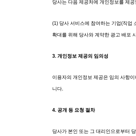
당사는 다음 제공처에 개인정보를 제공할
(1) 당사 서비스에 참여하는 기업(직업 
확대를 위해 당사와 계약한 광고 배포
3. 개인정보 제공의 임의성
이용자의 개인정보 제공은 임의 사항이나
니다.
4. 공개 등 요청 절차
당사가 본인 또는 그 대리인으로부터 당사