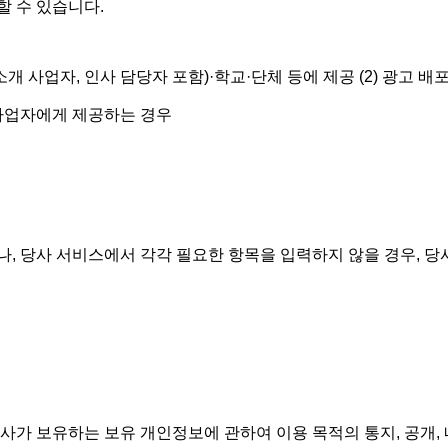
 수 있습니다.
소개 사업자, 인사 담당자 포함)·학교·단체 등에 제공 (2) 광고 
 사업자에게 제공하는 경우
, 당사 서비스에서 각각 필요한 항목을 입력하지 않을 경우, 당
가 보유하는 보유 개인정보에 관하여 이용 목적의 통지, 공개, 내용