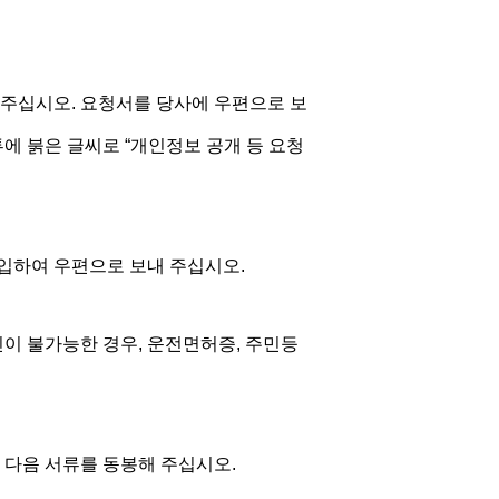
 주십시오. 요청서를 당사에 우편으로 보
투에 붉은 글씨로 “개인정보 공개 등 요청
기입하여 우편으로 보내 주십시오.
인이 불가능한 경우, 운전면허증, 주민등
 다음 서류를 동봉해 주십시오.