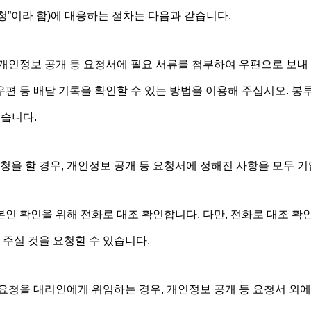
요청”이라 함)에 대응하는 절차는 다음과 같습니다.
 개인정보 공개 등 요청서에 필요 서류를 첨부하여 우편으로 보내
우편 등 배달 기록을 확인할 수 있는 방법을 이용해 주십시오. 봉
겠습니다.
청을 할 경우, 개인정보 공개 등 요청서에 정해진 사항을 모두 
본인 확인을 위해 전화로 대조 확인합니다. 다만, 전화로 대조 확
 주실 것을 요청할 수 있습니다.
요청을 대리인에게 위임하는 경우, 개인정보 공개 등 요청서 외에