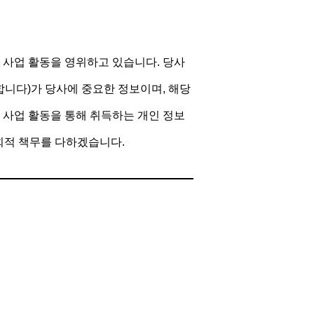
는 사업 활동을 영위하고 있습니다. 당사
합니다)가 당사에 중요한 정보이며, 해당
 사업 활동을 통해 취득하는 개인 정보
사회적 책무를 다하겠습니다.