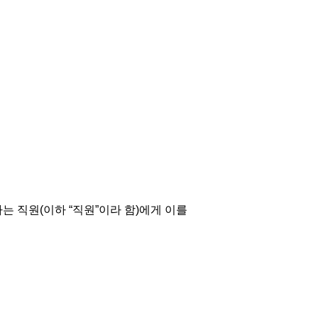
 직원(이하 “직원”이라 함)에게 이를