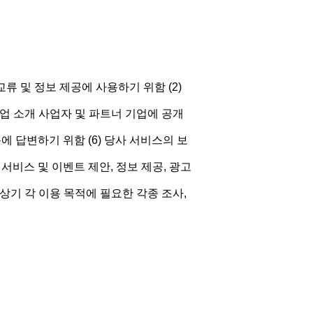
교류 및 정보 제공에 사용하기 위함 (2)
직업 소개 사업자 및 파트너 기업에 공개
에 답변하기 위함 (6) 당사 서비스의 보
 서비스 및 이벤트 제안, 정보 제공, 광고
1) 상기 각 이용 목적에 필요한 각종 조사,