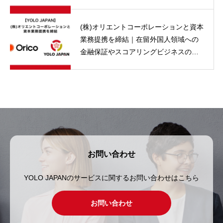
(株)オリエントコーポレーションと資本
業務提携を締結｜在留外国人領域への
金融保証やスコアリングビジネスの提
供を検討 | YOLO JAPAN
お問い合わせ
YOLO JAPANのサービスに関するお問い合わせはこちら
お問い合わせ