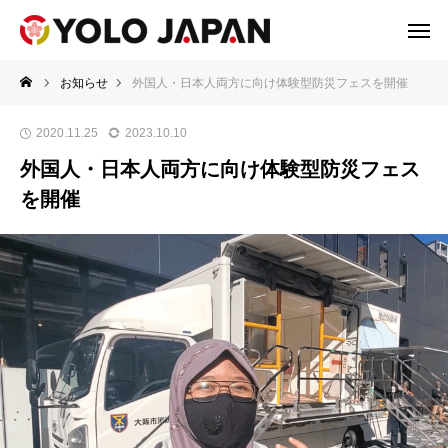
お知らせ
外国人・日本人両方に向け体験型防災フェスを開催
2020.11.25
2023.10.10
外国人・日本人両方に向け体験型防災フェス
を開催