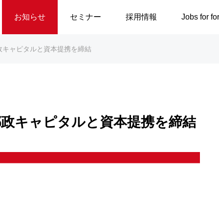
お知らせ
セミナー
採用情報
Jobs for fo
本郵政キャピタルと資本提携を締結
日本郵政キャピタルと資本提携を締結