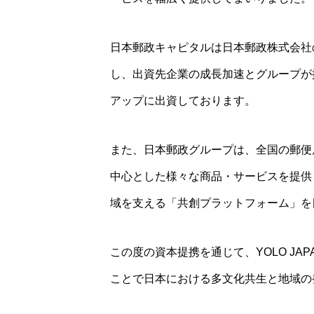
日本郵政キャピタルは日本郵政株式会社
し、出資先企業の成長加速とグループが
アップに出資しております。
また、日本郵政グループは、全国の郵便
中心とした様々な商品・サービスを提供
域を支える「共創プラットフォーム」を
この度の資本提携を通じて、YOLO J
ことで日本における多文化共生と地域の