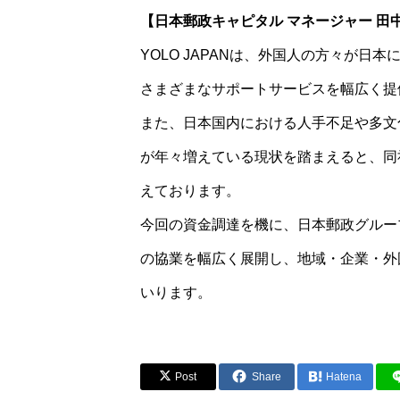
【日本郵政キャピタル マネージャー 田中
YOLO JAPANは、外国人の方々が
さまざまなサポートサービスを幅広く提
また、日本国内における人手不足や多文
が年々増えている現状を踏まえると、同
えております。
今回の資金調達を機に、日本郵政グループ
の協業を幅広く展開し、地域・企業・外
いります。
Post
Share
Hatena