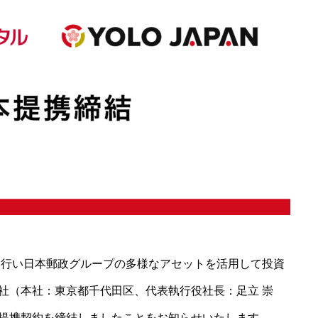
投資を行い日本郵政グループの多様なアセットを活用して投資
社（本社：東京都千代田区、代表執行役社長：足立 崇
提携契約を締結しましたことをお知らせいたします。