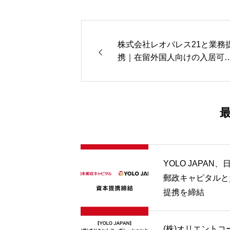
株式会社レオパレス21と業務
携｜在留外国人向けの入居可
な物件情報を拡大
YOLO JAPAN、
郵政キャピタルと
提携を締結
(株)オリエントコ