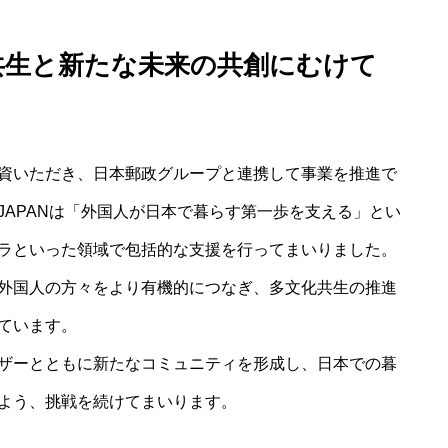
共生と新たな未来の共創にむけて
】
資いただき、日本郵政グループと連携して事業を推進で
 JAPANは「外国人が日本で暮らす第一歩を支える」とい
ラといった領域で包括的な支援を行ってまいりました。
外国人の方々をより有機的につなぎ、多文化共生の推進
ています。
ザーとともに新たなコミュニティを形成し、日本での暮
よう、挑戦を続けてまいります。