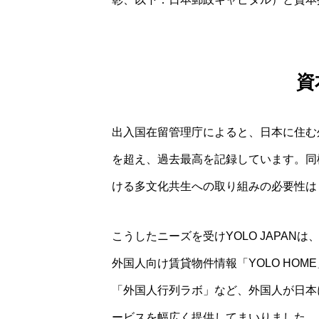
資
出入国在留管理庁によると、日本に住む外
を超え、過去最高を記録しています。同
ける多文化共生への取り組みの必要性は
こうしたニーズを受けYOLO JAPAN
外国人向け賃貸物件情報「YOLO HO
「外国人行列ラボ」など、外国人が日本
ービスを幅広く提供してまいりました。