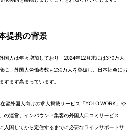
本提携の背景
国人は年々増加しており、2024年12月末には370万人
様に、外国人労働者数も230万人を突破し、日本社会にお
ますます高まっています。
は、在留外国人向けの求人掲載サービス「YOLO WORK」や
ME」の運営、インバウンド集客の外国人口コミサービス
に入国してから定住するまでに必要なライフサポートサ