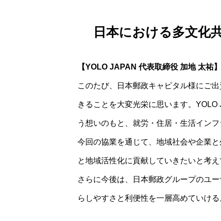
日本における多文化
【YOLO JAPAN 代表取締役 加地 太祐
このたび、日本郵政キャピタル様にご出
きることを大変光栄に思います。YOLO
う想いのもと、就労・住居・生活インフ
今回の協業を通じて、地域社会や企業と
と地域活性化に貢献していきたいと考え
さらに今後は、日本郵政グループのユー
らしやすさと利便性を一層高めていける