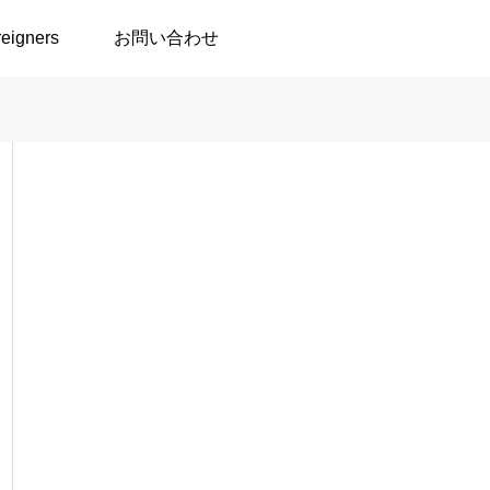
reigners
お問い合わせ