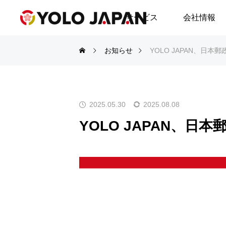
サービス
会社情報
お知らせ
YOLO JAPAN、日
2025.05.30
2025.08.08
YOLO JAPAN、