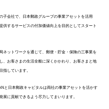
の子会社で、日本郵政グループの事業アセットを活用
提供するサービスの付加価値向上を目的としてスタート
局ネットワークを通じて、郵便・貯金・保険の三事業を
し、お客さまの生活全般に深くかかわり、お客さまと地
目指しています。
APANと日本郵政キャピタルは両社の事業アセットを活かす
発展に貢献できるよう尽力してまいります。