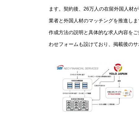
ます。契約後、26万人の在留外国人材が
業者と外国人材のマッチングを推進しま
作成方法の説明と具体的な求人内容をご
わせフォームも設けており、掲載後のサ