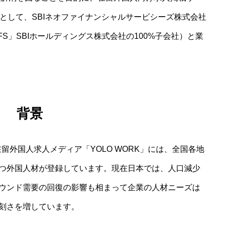
ナーとして、SBIネオファイナンシャルサービシーズ株式会社
NFS」SBIホールディングス株式会社の100%子会社）と業
背景
の在留外国人求人メディア「YOLO WORK」には、全国各地
つ外国人材が登録しています。現在日本では、人口減少
ウンド需要の回復の影響も相まって企業の人材ニーズは
刻さを増しています。