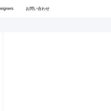
reigners
お問い合わせ