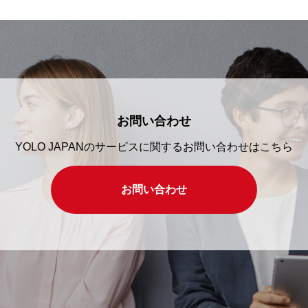
お問い合わせ
YOLO JAPANのサービスに関するお問い合わせはこちら
お問い合わせ