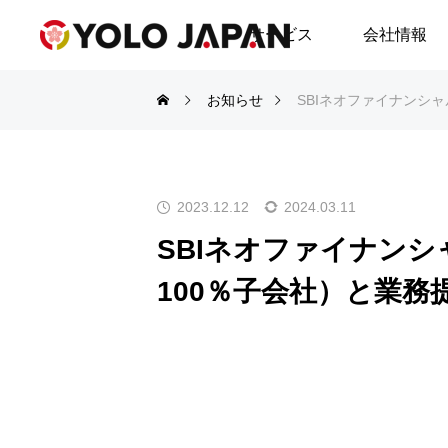
サービス
会社情報
お知らせ
SBIネオファイナンシャ
2023.12.12
2024.03.11
SBIネオファイナンシ
100％子会社）と業務