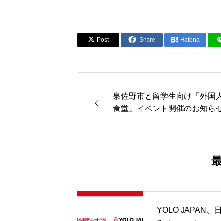
Post
Share
Hatena
泉佐野市と留学生向け「外国
食堂」イベント開催のお知ら
YOLO JAPAN、