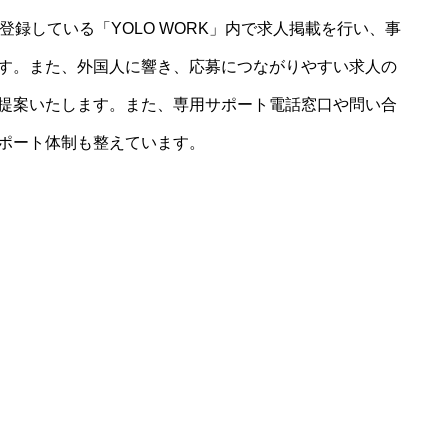
登録している「YOLO WORK」内で求人掲載を行い、事
す。また、外国人に響き、応募につながりやすい求人の
提案いたします。また、専用サポート電話窓口や問い合
ポート体制も整えています。