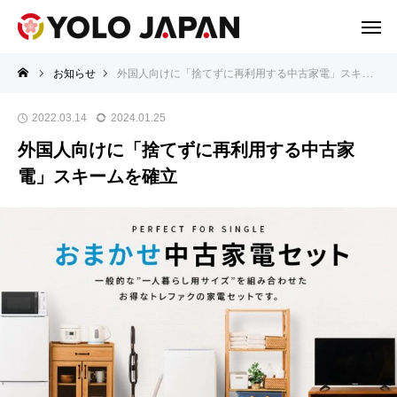
お知らせ
外国人向けに「捨てずに再利用する中古家電」スキームを確立
2022.03.14
2024.01.25
外国人向けに「捨てずに再利用する中古家
電」スキームを確立