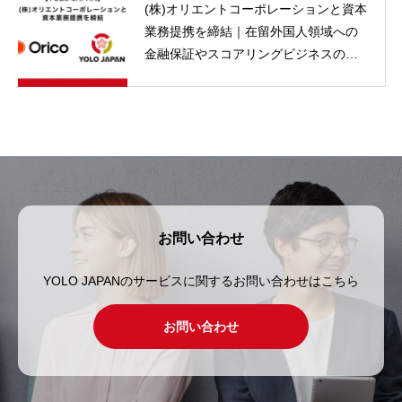
(株)オリエントコーポレーションと資本
業務提携を締結｜在留外国人領域への
金融保証やスコアリングビジネスの提
供を検討 | YOLO JAPAN
お問い合わせ
YOLO JAPANのサービスに関するお問い合わせはこちら
お問い合わせ