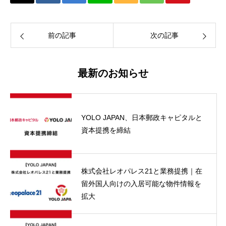
前の記事
次の記事
最新のお知らせ
YOLO JAPAN、日本郵政キャピタルと
資本提携を締結
株式会社レオパレス21と業務提携｜在
留外国人向けの入居可能な物件情報を
拡大