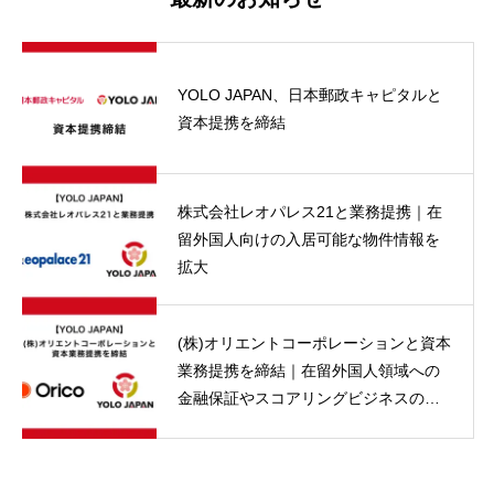
YOLO JAPAN、日本郵政キャピタルと
資本提携を締結
株式会社レオパレス21と業務提携｜在
留外国人向けの入居可能な物件情報を
拡大
(株)オリエントコーポレーションと資本
業務提携を締結｜在留外国人領域への
金融保証やスコアリングビジネスの提
供を検討 | YOLO JAPAN