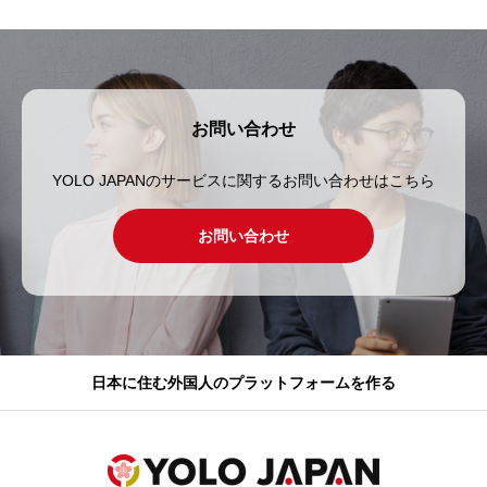
お問い合わせ
YOLO JAPANのサービスに関するお問い合わせはこちら
お問い合わせ
日本に住む外国人のプラットフォームを作る