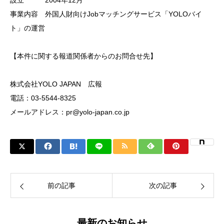
事業内容 外国⼈財向けJobマッチングサービス「YOLOバイ
ト」の運営
【本件に関する報道関係者からのお問合せ先】
株式会社YOLO JAPAN 広報
電話：03-5544-8325
メールアドレス：pr@yolo-japan.co.jp
前の記事
次の記事
最新のお知らせ