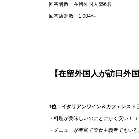
回答者数：在留外国人556名
回答店舗数：1,004件
【在留外国人が訪日外
1位：イタリアンワイン＆カフェレストラ
・料理が美味しいのにとにかく安い！（
・メニューが豊富で菜食主義者でもいろ