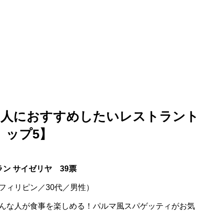
国人におすすめしたいレストラント
ップ5】
ン サイゼリヤ 39票
フィリピン／30代／男性）
んな人が食事を楽しめる！パルマ風スパゲッティがお気