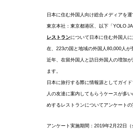
日本に住む外国人向け総合メディアを運営
東京本社：東京都港区、以下「YOLO JA
レストラン
について日本に住む外国人に意
在、223の国と地域の外国人80,000人
近年、在留外国人と訪日外国人の増加が
ます。
日本に旅行する際に情報源としてガイド
人の友達に案内してもらうケースが多い
めするレストランについてアンケートの
アンケート実施期間：2019年2月22日