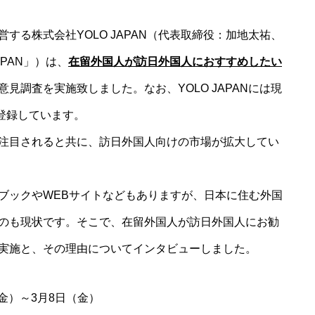
する株式会社YOLO JAPAN（代表取締役：加地太祐、
PAN」）は、
在留外国人が訪日外国人におすすめしたい
見調査を実施致しました。なお、YOLO JAPANには現
が登録しています。
注目されると共に、訪日外国人向けの市場が拡大してい
ブックやWEBサイトなどもありますが、日本に住む外国
のも現状です。そこで、在留外国人が訪日外国人にお勧
実施と、その理由についてインタビューしました。
（金）～3月8日（金）